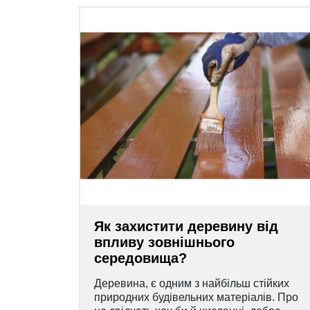
Як захистити деревину від
впливу зовнішнього
середовища?
Деревина, є одним з найбільш стійких
природних будівельних матеріалів. Про