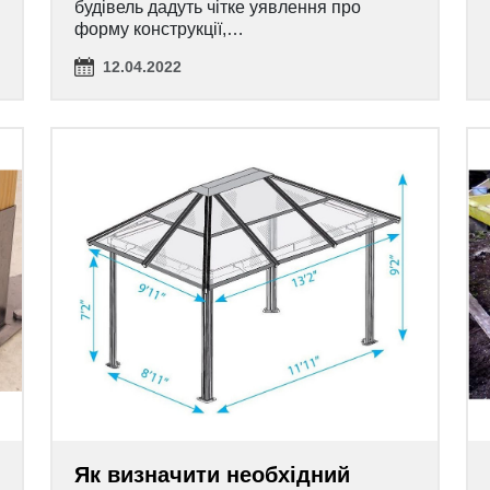
будівель дадуть чітке уявлення про
форму конструкції,…
12.04.2022
Як визначити необхідний