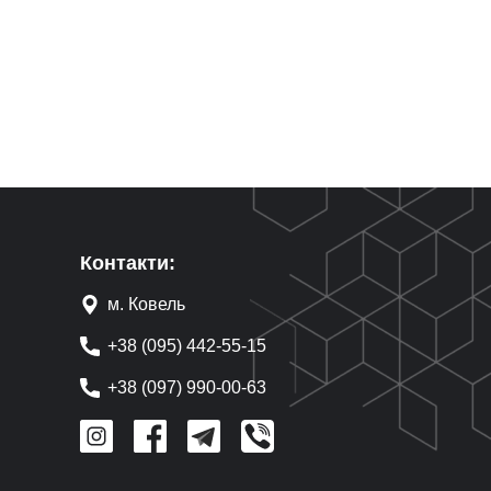
Контакти:
м. Ковель
+38 (095) 442-55-15
+38 (097) 990-00-63