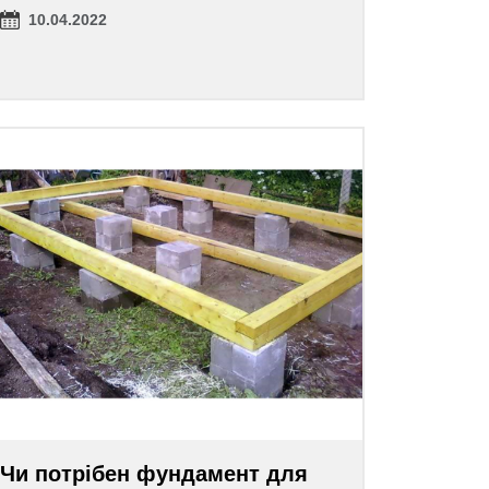
10.04.2022
Чи потрібен фундамент для