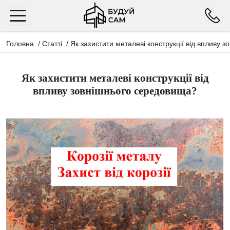
Головна
/
Статті
/
Як захистити металеві конструкції від впливу 
Як захистити металеві конструкції від
впливу зовнішнього середовища?