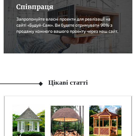
Цікаві статті