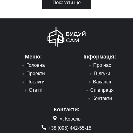
Показати ще
Меню:
Інформація:
Головна
Про нас
Проекти
Відгуки
Послуги
Вакансії
Статті
Співпраця
Контакти
Контакти:
м. Ковель
+38 (095) 442-55-15