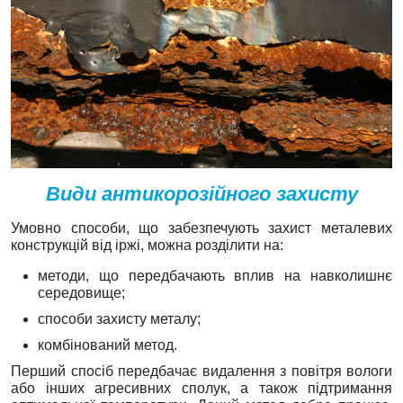
Види антикорозійного захисту
Умовно способи, що забезпечують захист металевих
конструкцій від іржі, можна розділити на:
методи, що передбачають вплив на навколишнє
середовище;
способи захисту металу;
комбінований метод.
Перший спосіб передбачає видалення з повітря вологи
або інших агресивних сполук, а також підтримання