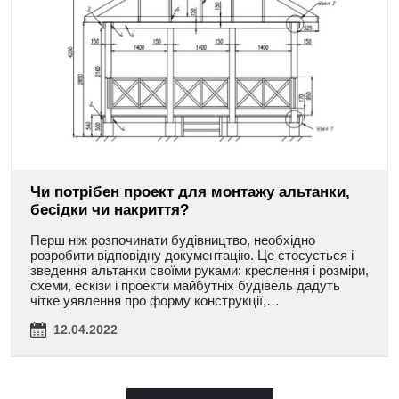
Чи потрібен проект для монтажу альтанки,
бесідки чи накриття?
Перш ніж розпочинати будівництво, необхідно
розробити відповідну документацію. Це стосується і
зведення альтанки своїми руками: креслення і розміри,
схеми, ескізи і проекти майбутніх будівель дадуть
чітке уявлення про форму конструкції,…
12.04.2022