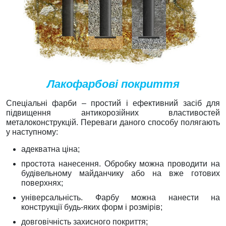
Лакофарбові покриття
Спеціальні фарби – простий і ефективний засіб для
підвищення антикорозійних властивостей
металоконструкцій. Переваги даного способу полягають
у наступному:
адекватна ціна;
простота нанесення. Обробку можна проводити на
будівельному майданчику або на вже готових
поверхнях;
універсальність. Фарбу можна нанести на
конструкції будь-яких форм і розмірів;
довговічність захисного покриття;