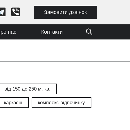
Замовити дзвінок
ро нас
Контакти
від 150 до 250 м. кв.
каркасні
комплекс відпочинку