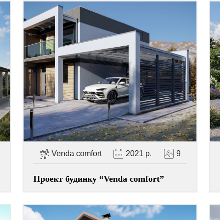
Venda comfort
2021 р.
9
Проект будинку “Venda comfort”