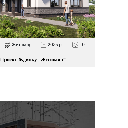
Житомир
2025 р.
10
Проект будинку “Житомир”