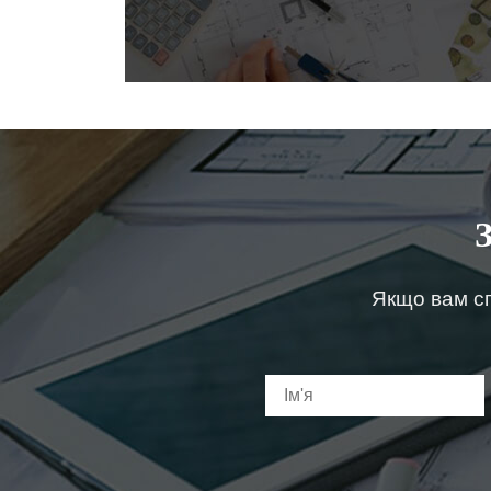
Якщо вам сп