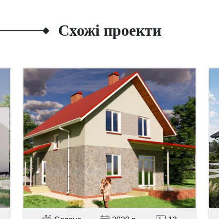
Схожі проекти