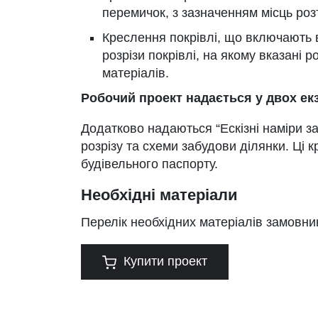
перемичок, з зазначенням місць роз
Креслення покрівлі, що включають в
розрізи покрівлі, на якому вказані 
матеріалів.
Робочий проект надається у двох ек
Додатково надаються “Ескізні наміри за
розрізу та схеми забудови ділянки. Ці 
будівельного паспорту.
Необхідні матеріали
Перелік необхідних матеріалів замовни
Купити проект