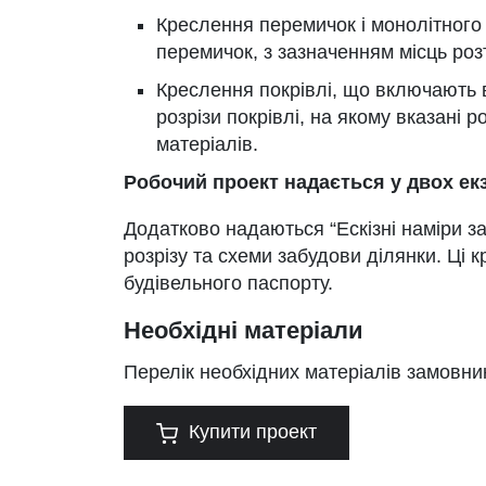
Креслення перемичок і монолітного
перемичок, з зазначенням місць роз
Креслення покрівлі, що включають в
розрізи покрівлі, на якому вказані 
матеріалів.
Робочий проект надається у двох ек
Додатково надаються “Ескізні наміри за
розрізу та схеми забудови ділянки. Ці 
будівельного паспорту.
Необхідні матеріали
Перелік необхідних матеріалів замовни
Купити проект