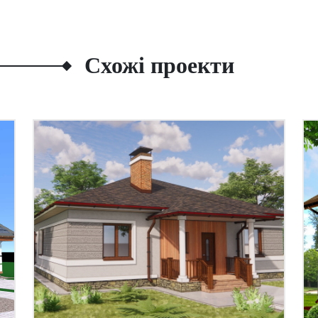
Схожі проекти