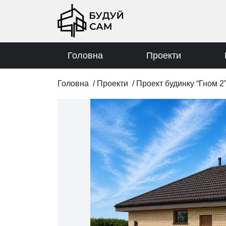
Головна
Проекти
Головна
/
Проекти
/
Проект будинку “Гном 2