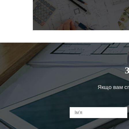
Якщо вам сп