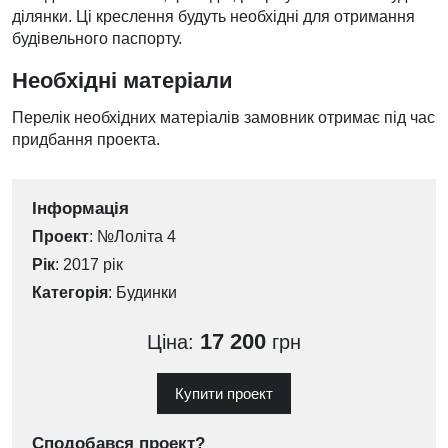
ділянки. Ці креслення будуть необхідні для отримання
будівельного паспорту.
Необхідні матеріали
Перелік необхідних матеріалів замовник отримає під час
придбання проекта.
Інформація
Проект
: №Лоліта 4
Рік
: 2017 рік
Категорія
:
Будинки
17 200
Ціна:
грн
Купити проект
Сподобався проект?