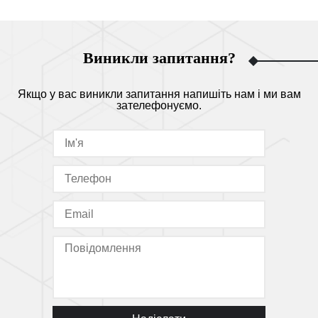
Виникли запитання?
Якщо у вас виникли запитання напишіть нам і ми вам
зателефонуємо.