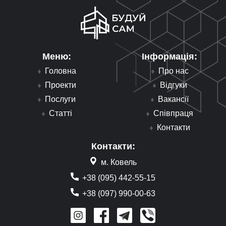
Меню:
Інформація:
Головна
Про нас
Проекти
Відгуки
Послуги
Вакансії
Статті
Співпраця
Контакти
Контакти:
м. Ковель
+38 (095) 442-55-15
+38 (097) 990-00-63