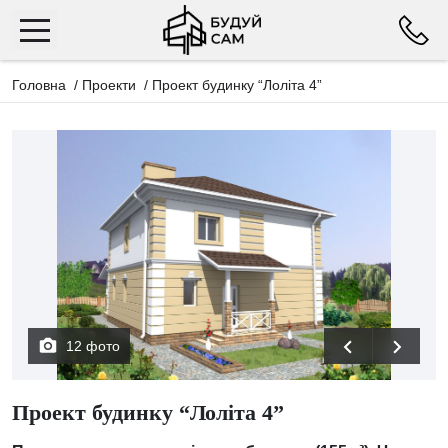
Головна
/
Проекти
/
Проект будинку “Лоліта 4”
12 фото
Проект будинку “Лоліта 4”