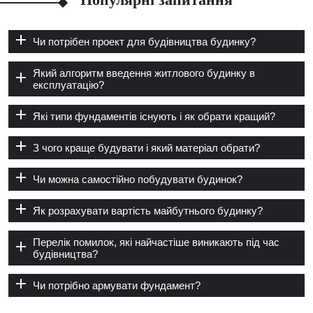
Чи потрібен проект для будівництва будинку?
Який алгоритм введення житлового будинку в
експлуатацію?
Які типи фундаментів існують і як обрати кращий?
З чого краще будувати і який матеріал обрати?
Чи можна самостійно побудувати будинок?
Як розрахувати вартість майбутнього будинку?
Перелік помилок, які найчастіше виникають під час
будівництва?
Чи потрібно армувати фундамент?