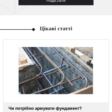
Надіслати
Цікаві статті
Чи потрібно армувати фундамент?