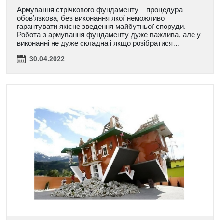
Армування стрічкового фундаменту – процедура
обов’язкова, без виконання якої неможливо
гарантувати якісне зведення майбутньої споруди.
Робота з армування фундаменту дуже важлива, але у
виконанні не дуже складна і якщо розібратися…
30.04.2022