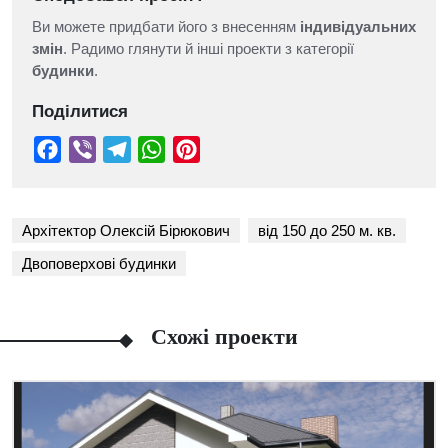
Ви можете придбати його з внесенням
індивідуальних
змін
. Радимо глянути й інші проекти з категорії
будинки
.
Поділитися
Архітектор Олексій Бірюкович
від 150 до 250 м. кв.
Двоповерхові будинки
Схожі проекти