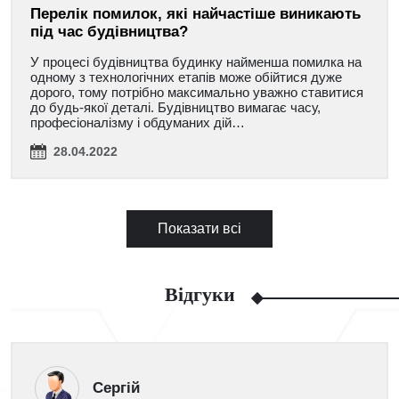
Перелік помилок, які найчастіше виникають
під час будівництва?
У процесі будівництва будинку найменша помилка на
одному з технологічних етапів може обійтися дуже
дорого, тому потрібно максимально уважно ставитися
до будь-якої деталі. Будівництво вимагає часу,
професіоналізму і обдуманих дій…
28.04.2022
Показати всі
Відгуки
Сергій