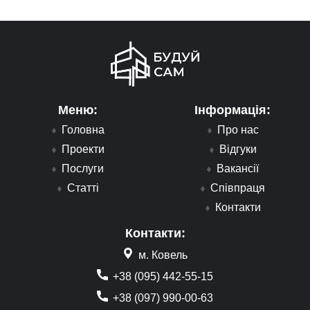
Меню:
Інформація:
Головна
Про нас
Проекти
Відгуки
Послуги
Вакансії
Статті
Співпраця
Контакти
Контакти:
м. Ковель
+38 (095) 442-55-15
+38 (097) 990-00-63