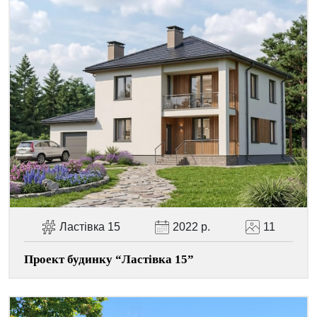
Ластівка 15
2022 р.
11
Проект будинку “Ластівка 15”