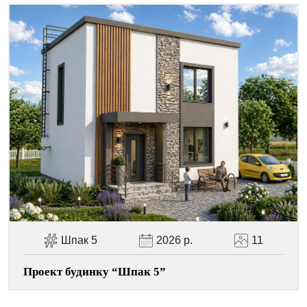
Шпак 5
2026 р.
11
Проект будинку “Шпак 5”