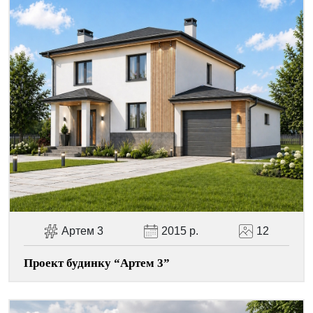
Артем 3
2015 р.
12
Проект будинку “Артем 3”