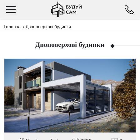
Головна
/
Двоповерхові будинки
Двоповерхові будинки