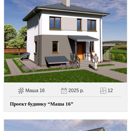
Маша 16
2025 р.
12
Проект будинку “Маша 16”