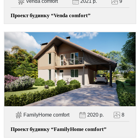
Venda comfort
2021 р.
9
Проект будинку “Venda comfort”
FamilyHome comfort
2020 р.
8
Проект будинку “FamilyHome comfort”