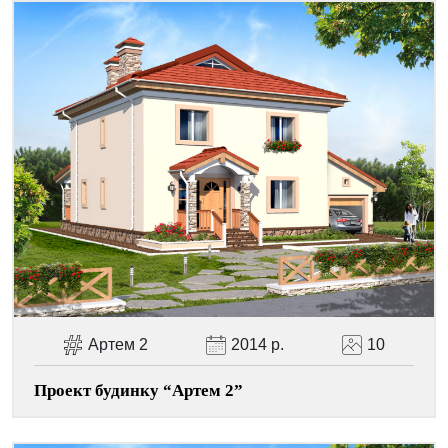
Артем 2
2014 р.
10
Проект будинку “Артем 2”