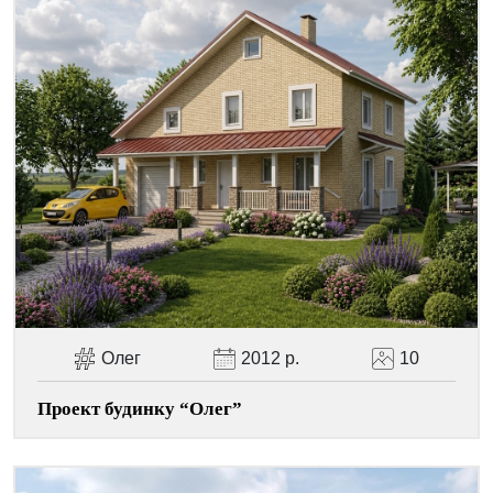
Олег
2012 р.
10
Проект будинку “Олег”