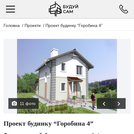
Головна
/
Проекти
/
Проект будинку “Горобина 4”
11 фото
Проект будинку “Горобина 4”