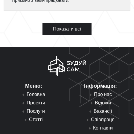
Приємно з вами працювати.
Показати всі
Меню:
Інформація:
Головна
Про нас
Проекти
Відгуки
Послуги
Вакансії
Статті
Співпраця
Контакти