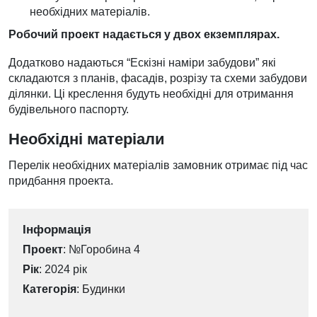
необхідних матеріалів.
Робочий проект надається у двох екземплярах.
Додатково надаються “Ескізні наміри забудови” які
складаются з планів, фасадів, розрізу та схеми забудови
ділянки. Ці креслення будуть необхідні для отримання
будівельного паспорту.
Необхідні матеріали
Перелік необхідних матеріалів замовник отримає під час
придбання проекта.
Інформація
Проект
: №Горобина 4
Рік
: 2024 рік
Категорія
:
Будинки