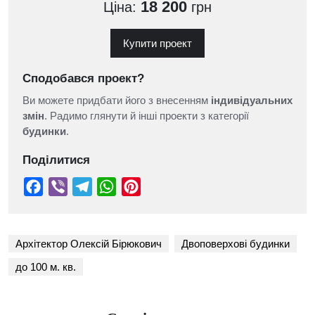
18 200
Ціна:
грн
Купити проект
Сподобався проект?
Ви можете придбати його з внесенням
індивідуальних
змін
. Радимо глянути й інші проекти з категорії
будинки
.
Поділитися
Архітектор Олексій Бірюкович
Двоповерхові будинки
до 100 м. кв.