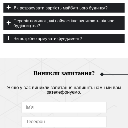
Як розрахувати вартість майбутнього будинку?
Перелік помилок, які найчастіше виникають під час
будівництва?
Чи потрібно армувати фундамент?
Виникли запитання?
Якщо у вас виникли запитання напишіть нам і ми вам
зателефонуємо.