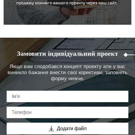
Замовити індивідуальний проект
Якщо вам сподобався концепт проекту але у вас
виникло бажання внести свої корективи, заповніть
форму нижче.
Додати файл