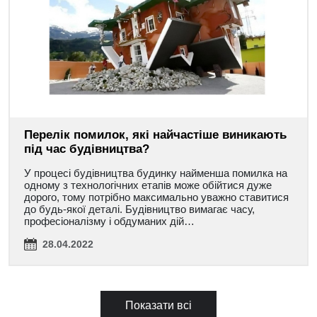
Перелік помилок, які найчастіше виникають
під час будівництва?
У процесі будівництва будинку найменша помилка на
одному з технологічних етапів може обійтися дуже
дорого, тому потрібно максимально уважно ставитися
до будь-якої деталі. Будівництво вимагає часу,
професіоналізму і обдуманих дій…
28.04.2022
Показати всі