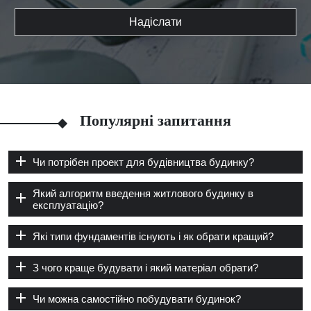
Надіслати
Популярні запитання
Чи потрібен проект для будівництва будинку?
Який алгоритм введення житлового будинку в
експлуатацію?
Які типи фундаментів існують і як обрати кращий?
З чого краще будувати і який матеріал обрати?
Чи можна самостійно побудувати будинок?