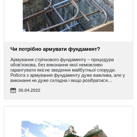
Чи потрібно армувати фундамент?
Армування стрічкового фундаменту – процедура
обов’язкова, без виконання якої неможливо
гарантувати якісне зведення майбутньої споруди.
Робота з армування фундаменту дуже важлива, але у
виконанні не дуже складна і якщо розібратися…
30.04.2022