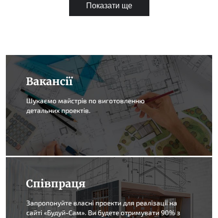
Показати ще