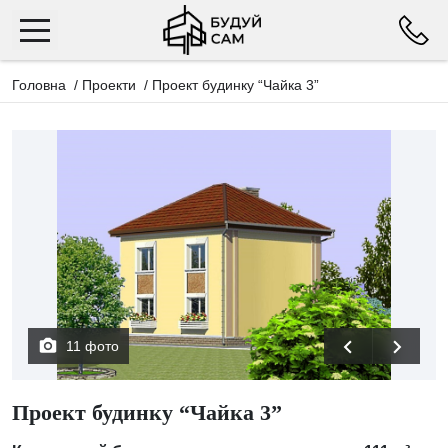
Головна
/
Проекти
/
Проект будинку “Чайка 3”
11 фото
Проект будинку “Чайка 3”