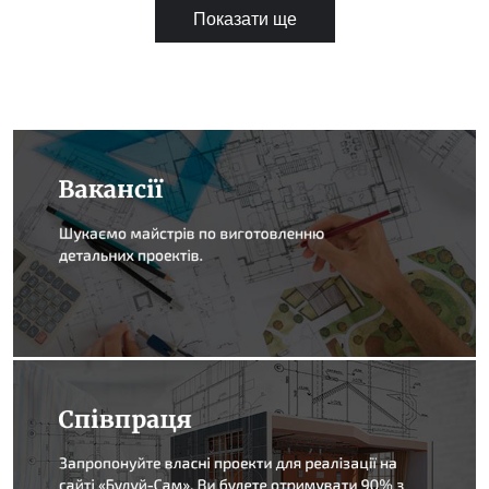
Показати ще