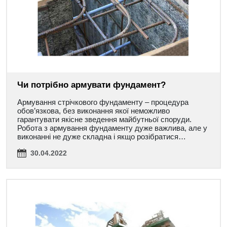
Чи потрібно армувати фундамент?
Армування стрічкового фундаменту – процедура
обов’язкова, без виконання якої неможливо
гарантувати якісне зведення майбутньої споруди.
Робота з армування фундаменту дуже важлива, але у
виконанні не дуже складна і якщо розібратися…
30.04.2022