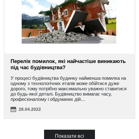
Перелік помилок, які найчастіше виникають
під час будівництва?
У процесі будівництва будинку найменша помилка на
одному з технологічних етапів може обійтися дуже
дорого, тому потрібно максимально уважно ставитися
до будь-якої деталі. Будівництво вимагає часу,
професіоналізму і обдуманих дій…
28.04.2022
Показати всі