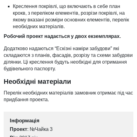
Креслення покрівлі, що включають в себе план
крокв, з переліком елементів, розрізи покрівлі, на
якому вказані розміри основних елементів, перелік
необхідних матеріалів.
Робочий проект надається у двох екземплярах.
Додатково надаються “Ескізні наміри забудови” які
складаются з планів, фасадів, розрізу та схеми забудови
ділянки. Ці креслення будуть необхідні для отримання
будівельного паспорту.
Необхідні матеріали
Перелік необхідних матеріалів замовник отримає під час
придбання проекта.
Інформація
Проект
: №Чайка 3