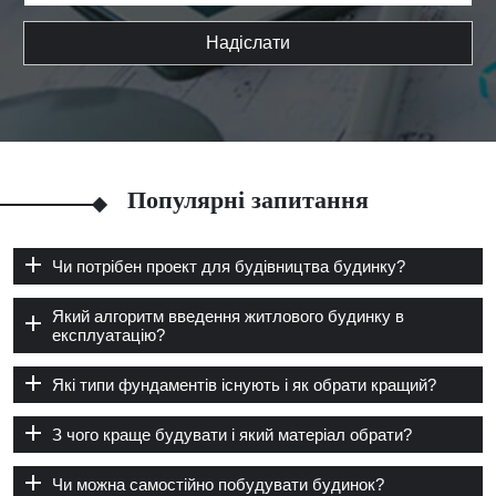
Надіслати
Популярні запитання
Чи потрібен проект для будівництва будинку?
Який алгоритм введення житлового будинку в
експлуатацію?
Які типи фундаментів існують і як обрати кращий?
З чого краще будувати і який матеріал обрати?
Чи можна самостійно побудувати будинок?