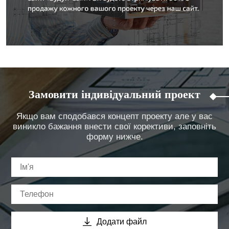
Замовити індивідуальний проект
Якщо вам сподобався концепт проекту але у вас
виникло бажання внести свої корективи, заповніть
форму нижче.
Додати файл