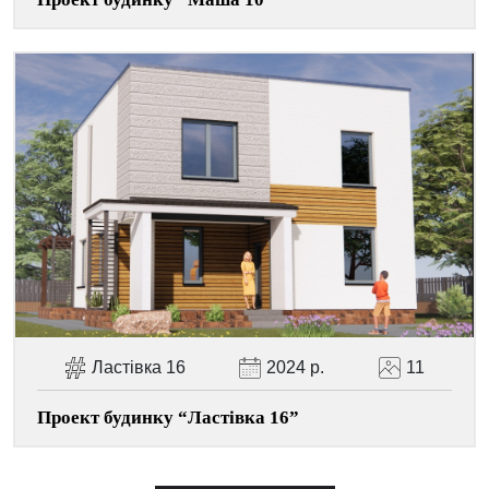
Ластівка 16
2024 р.
11
Проект будинку “Ластівка 16”