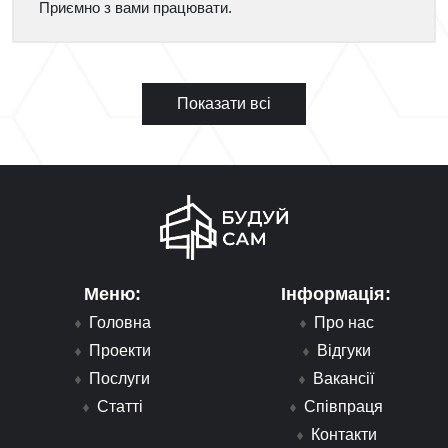
Приємно з вами працювати.
Показати всі
Меню:
Інформація:
Головна
Про нас
Проекти
Відгуки
Послуги
Вакансії
Статті
Співпраця
Контакти