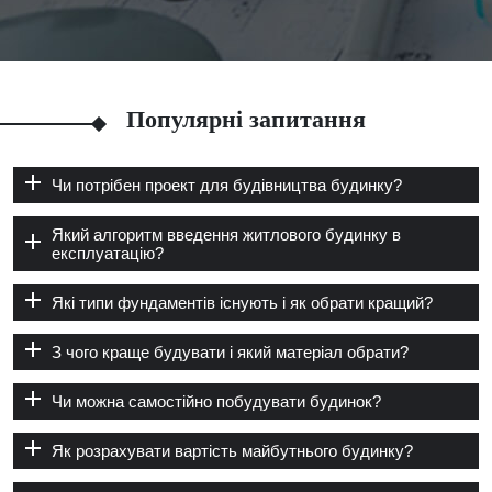
Популярні запитання
Чи потрібен проект для будівництва будинку?
Який алгоритм введення житлового будинку в
експлуатацію?
Які типи фундаментів існують і як обрати кращий?
З чого краще будувати і який матеріал обрати?
Чи можна самостійно побудувати будинок?
Як розрахувати вартість майбутнього будинку?