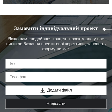
Замовити індивідуальний проект
Якщо вам сподобався концепт проекту але у вас
виникло бажання внести свої корективи, заповніть
форму нижче.
Додати файл
Надіслати