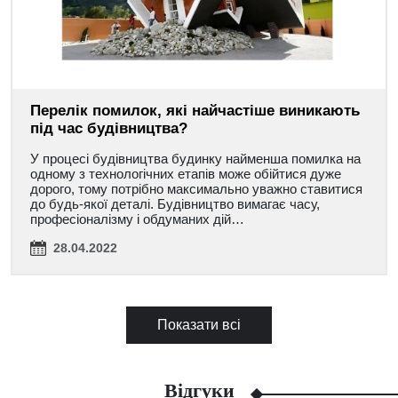
Перелік помилок, які найчастіше виникають
під час будівництва?
У процесі будівництва будинку найменша помилка на
одному з технологічних етапів може обійтися дуже
дорого, тому потрібно максимально уважно ставитися
до будь-якої деталі. Будівництво вимагає часу,
професіоналізму і обдуманих дій…
28.04.2022
Показати всі
Відгуки