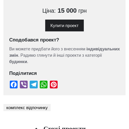
15 000
Ціна:
грн
Купити проект
Сподобався проект?
Ви можете придбати його з внесенням
індивідуальних
змін
. Радимо глянути й інші проекти з категорії
будинки
.
Поділитися
комплекс відпочинку
Схожі проекти