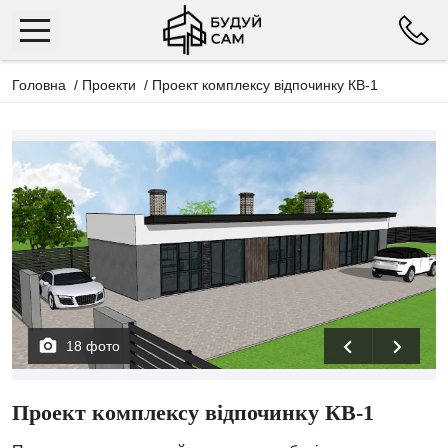
Головна
/
Проекти
/
Проект комплексу відпочинку КВ-1
18 фото
Проект комплексу відпочинку КВ-1