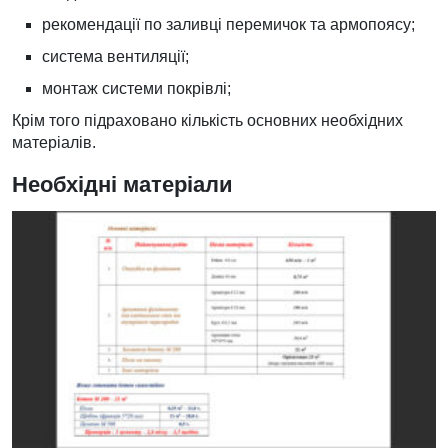
рекомендації по заливці перемичок та армопоясу;
система вентиляції;
монтаж системи покрівлі;
Крім того підраховано кількість основних необхідних
матеріалів.
Необхідні матеріали