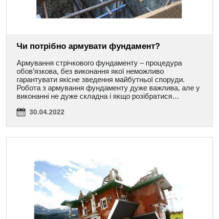
Чи потрібно армувати фундамент?
Армування стрічкового фундаменту – процедура
обов’язкова, без виконання якої неможливо
гарантувати якісне зведення майбутньої споруди.
Робота з армування фундаменту дуже важлива, але у
виконанні не дуже складна і якщо розібратися…
30.04.2022