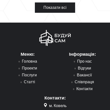
Показати всі
Меню:
Інформація:
Головна
Про нас
Проекти
Відгуки
Послуги
Вакансії
Статті
Співпраця
Контакти
Контакти:
м. Ковель