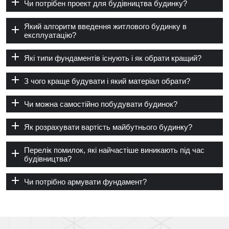
Чи потрібен проект для будівництва будинку?
Який алгоритм введення житлового будинку в
експлуатацію?
Які типи фундаментів існують і як обрати кращий?
З чого краще будувати і який матеріал обрати?
Чи можна самостійно побудувати будинок?
Як розрахувати вартість майбутнього будинку?
Перелік помилок, які найчастіше виникають під час
будівництва?
Чи потрібно армувати фундамент?