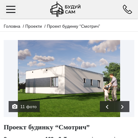
Головна
/
Проекти
/
Проект будинку “Смотрич”
11 фото
Проект будинку “Смотрич”