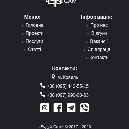
Меню:
Інформація:
Головна
Про нас
Проекти
Відгуки
Послуги
Вакансії
Статті
Співпраця
Контакти
Контакти:
м. Ковель
+38 (095) 442-55-15
+38 (097) 990-00-63
«Будуй-Сам» © 2017 - 2026