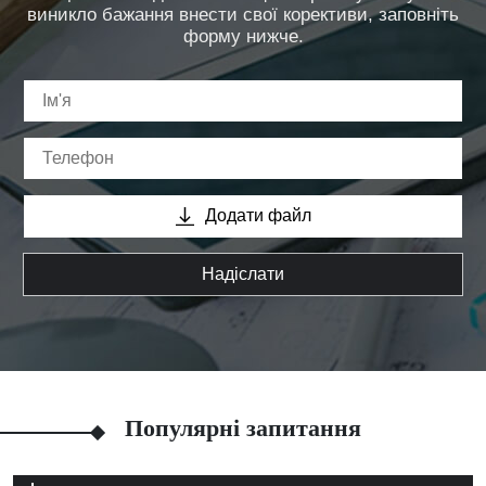
виникло бажання внести свої корективи, заповніть
форму нижче.
Додати файл
Надіслати
Популярні запитання