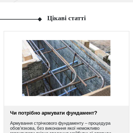
Цікаві статті
Чи потрібно армувати фундамент?
Армування стрічкового фундаменту – процедура
обов’язкова, без виконання якої неможливо