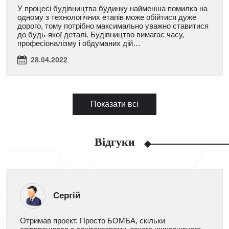
У процесі будівництва будинку найменша помилка на
одному з технологічних етапів може обійтися дуже
дорого, тому потрібно максимально уважно ставитися
до будь-якої деталі. Будівництво вимагає часу,
професіоналізму і обдуманих дій…
28.04.2022
Показати всі
Відгуки
Сергій
Отримав проект. Просто БОМБА, скільки