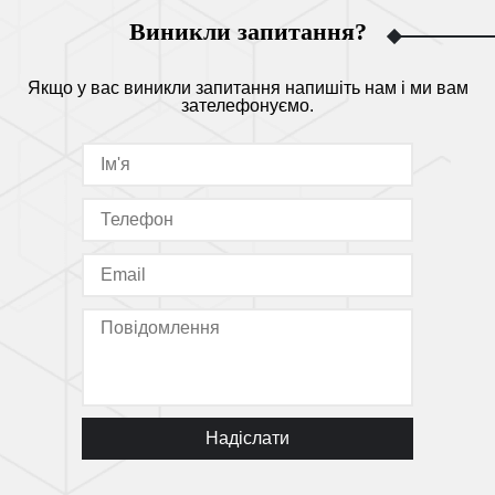
Виникли запитання?
Якщо у вас виникли запитання напишіть нам і ми вам
зателефонуємо.
Надіслати