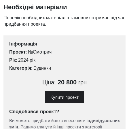
Необхідні матеріали
Перелік необхідних матеріалів замовник отримає під час
придбання проекта.
Інформація
Проект
: №Смотрич
Рік
: 2024 рік
Категорія
:
Будинки
20 800
Ціна:
грн
Купити проект
Сподобався проект?
Ви можете придбати його з внесенням
індивідуальних
змін
. Радимо глянути й інші проекти з категорії