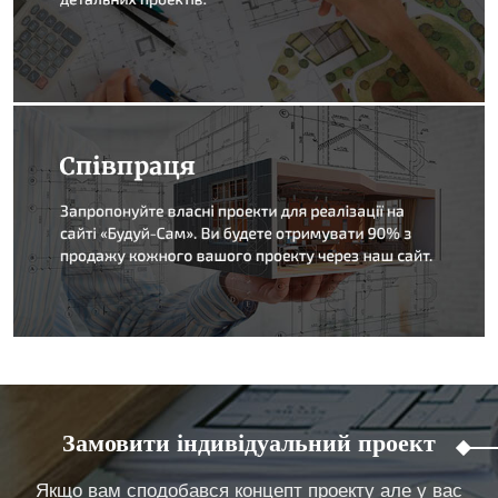
Замовити індивідуальний проект
Якщо вам сподобався концепт проекту але у вас