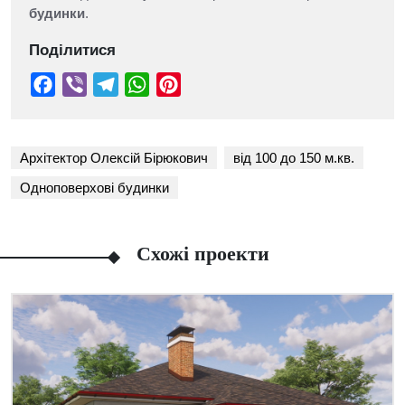
будинки
.
Поділитися
Архітектор Олексій Бірюкович
від 100 до 150 м.кв.
Одноповерхові будинки
Схожі проекти