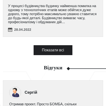
У процесі будівництва будинку найменша помилка на
одному з технологічних етапів може обійтися дуже
дорого, тому потрібно максимально уважно ставитися
до будь-якої деталі. Будівництво вимагає часу,
професіоналізму і обдуманих дій…
28.04.2022
Показати всі
Відгуки
Сергій
Отримав проект. Просто БОМБА, скільки