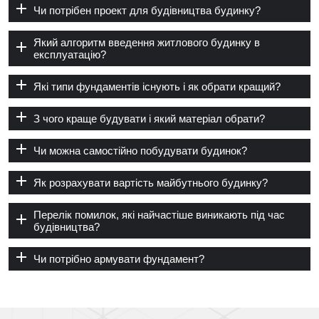
Чи потрібен проект для будівництва будинку?
Який алгоритм введення житлового будинку в
експлуатацію?
Які типи фундаментів існують і як обрати кращий?
З чого краще будувати і який матеріал обрати?
Чи можна самостійно побудувати будинок?
Як розрахувати вартість майбутнього будинку?
Перелік помилок, які найчастіше виникають під час
будівництва?
Чи потрібно армувати фундамент?