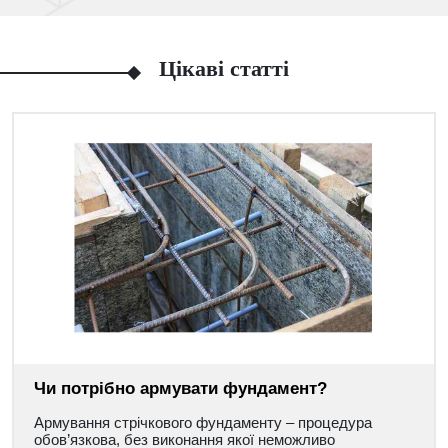
Цікаві статті
Чи потрібно армувати фундамент?
Армування стрічкового фундаменту – процедура
обов’язкова, без виконання якої неможливо