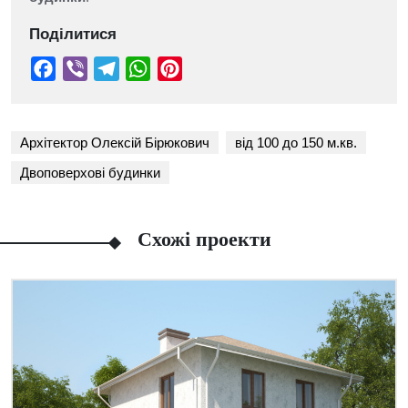
Поділитися
Архітектор Олексій Бірюкович
від 100 до 150 м.кв.
Двоповерхові будинки
Схожі проекти