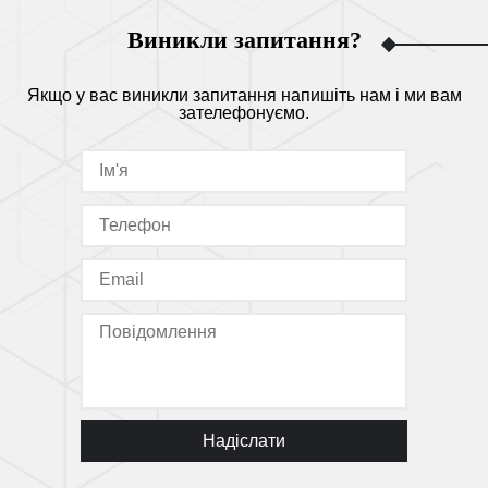
Виникли запитання?
Якщо у вас виникли запитання напишіть нам і ми вам
зателефонуємо.
Надіслати