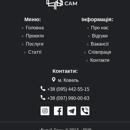
Меню:
Інформація:
Головна
Про нас
Проекти
Відгуки
Послуги
Вакансії
Статті
Співпраця
Контакти
Контакти:
м. Ковель
+38 (095) 442-55-15
+38 (097) 990-00-63