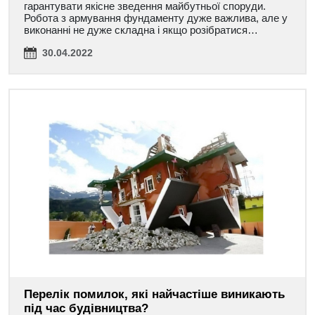
гарантувати якісне зведення майбутньої споруди.
Робота з армування фундаменту дуже важлива, але у
виконанні не дуже складна і якщо розібратися…
30.04.2022
Перелік помилок, які найчастіше виникають
під час будівництва?