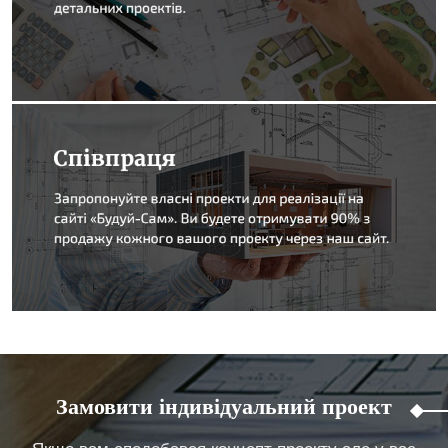
Замовити індивідуальний проект