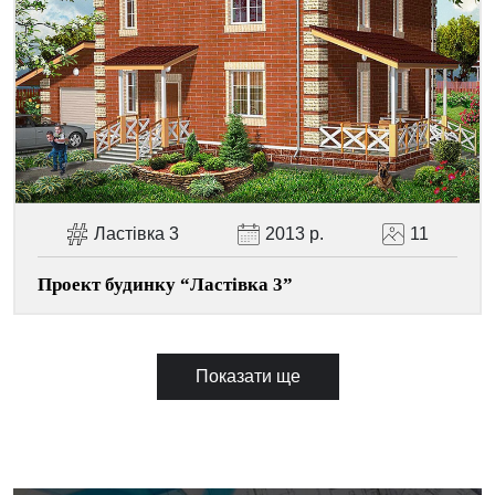
Ластівка 3
2013 р.
11
Проект будинку “Ластівка 3”
Показати ще