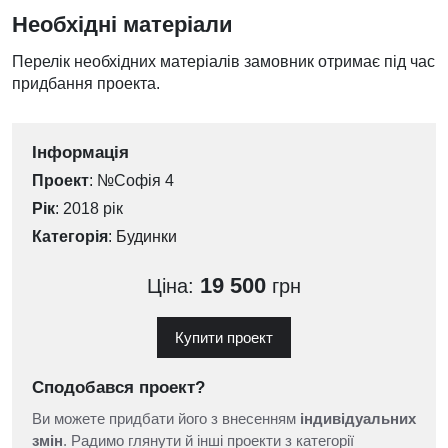
Необхідні матеріали
Перелік необхідних матеріалів замовник отримає під час
придбання проекта.
Інформація
Проект
: №Софія 4
Рік
: 2018 рік
Категорія
:
Будинки
19 500
Ціна:
грн
Купити проект
Сподобався проект?
Ви можете придбати його з внесенням
індивідуальних
змін
. Радимо глянути й інші проекти з категорії