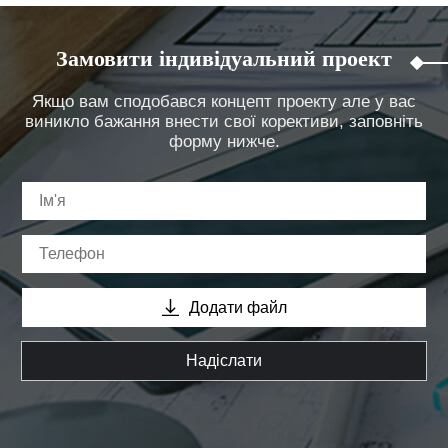
Замовити індивідуальний проект
Якщо вам сподобався концепт проекту але у вас
виникло бажання внести свої корективи, заповніть
форму нижче.
Додати файл
Надіслати