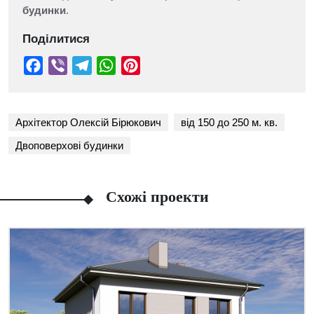
будинки
.
Поділитися
Архітектор Олексій Бірюкович
від 150 до 250 м. кв.
Двоповерхові будинки
Схожі проекти