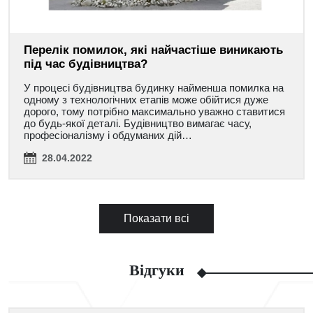
Перелік помилок, які найчастіше виникають
під час будівництва?
У процесі будівництва будинку найменша помилка на
одному з технологічних етапів може обійтися дуже
дорого, тому потрібно максимально уважно ставитися
до будь-якої деталі. Будівництво вимагає часу,
професіоналізму і обдуманих дій…
28.04.2022
Показати всі
Відгуки