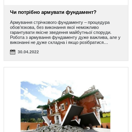
Чи потрібно армувати фундамент?
Армування стрічкового фундаменту – процедура
обов’язкова, без виконання якої неможливо
гарантувати якісне зведення майбутньої споруди.
Робота з армування фундаменту дуже важлива, але у
виконанні не дуже складна і якщо розібратися…
30.04.2022