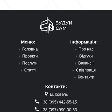
Меню:
Інформація:
Головна
Про нас
Проекти
Відгуки
Послуги
Вакансії
Статті
Співпраця
Контакти
Контакти:
м. Ковель
+38 (095) 442-55-15
+38 (097) 990-00-63