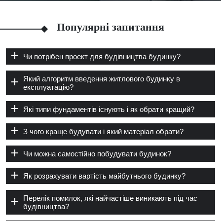
Популярні запитання
Чи потрібен проект для будівництва будинку?
Який алгоритм введення житлового будинку в
експлуатацію?
Які типи фундаментів існують і як обрати кращий?
З чого краще будувати і який матеріал обрати?
Чи можна самостійно побудувати будинок?
Як розрахувати вартість майбутнього будинку?
Перелік помилок, які найчастіше виникають під час
будівництва?