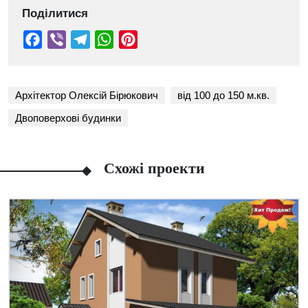
Поділитися
Архітектор Олексій Бірюкович
від 100 до 150 м.кв.
Двоповерхові будинки
Схожі проекти