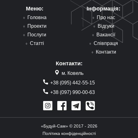
Меню:
Інформація:
Головна
Про нас
Проекти
Відгуки
Послуги
Вакансії
Статті
Співпраця
Контакти
Контакти:
м. Ковель
+38 (095) 442-55-15
+38 (097) 990-00-63
«Будуй-Сам» © 2017 - 2026
Політика конфіденційності