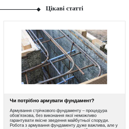
Цікаві статті
Чи потрібно армувати фундамент?
Армування стрічкового фундаменту – процедура
обов’язкова, без виконання якої неможливо
гарантувати якісне зведення майбутньої споруди.
Робота з армування фундаменту дуже важлива, але у