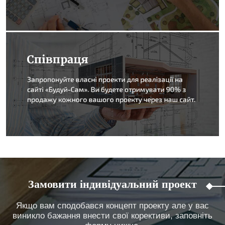
Замовити індивідуальний проект
Якщо вам сподобався концепт проекту але у вас
виникло бажання внести свої корективи, заповніть