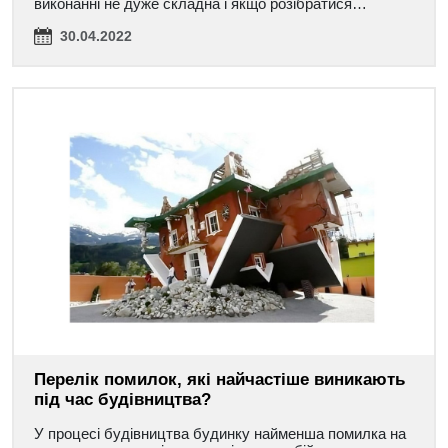
виконанні не дуже складна і якщо розібратися…
30.04.2022
Перелік помилок, які найчастіше виникають
під час будівництва?
У процесі будівництва будинку найменша помилка на