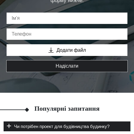
форму нижче.
Додати файл
Надіслати
Популярні запитання
Чи потрібен проект для будівництва будинку?