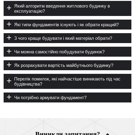
Який алгоритм введення житлового будинку в
експлуатацію?
Які типи фундаментів існують і як обрати кращий?
З чого краще будувати і який матеріал обрати?
Чи можна самостійно побудувати будинок?
Як розрахувати вартість майбутнього будинку?
Перелік помилок, які найчастіше виникають під час
будівництва?
Чи потрібно армувати фундамент?
Виникли запитання?