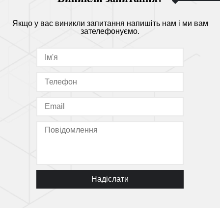
Якщо у вас виникли запитання напишіть нам і ми вам
зателефонуємо.
Надіслати