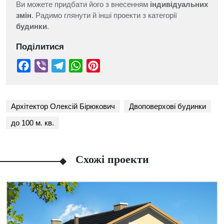
Ви можете придбати його з внесенням
індивідуальних
змін
. Радимо глянути й інші проекти з категорії
будинки
.
Поділитися
Архітектор Олексій Бірюкович
Двоповерхові будинки
до 100 м. кв.
Схожі проекти