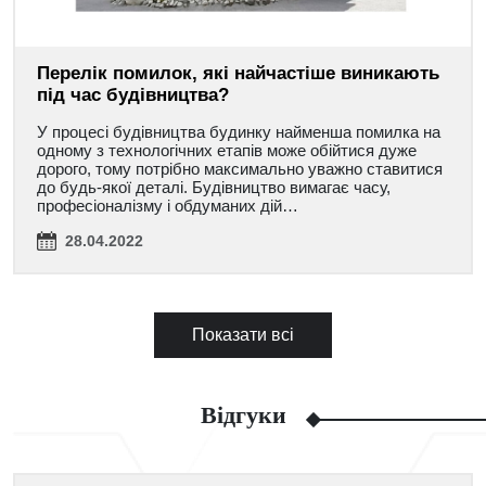
Перелік помилок, які найчастіше виникають
під час будівництва?
У процесі будівництва будинку найменша помилка на
одному з технологічних етапів може обійтися дуже
дорого, тому потрібно максимально уважно ставитися
до будь-якої деталі. Будівництво вимагає часу,
професіоналізму і обдуманих дій…
28.04.2022
Показати всі
Відгуки