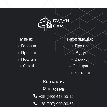
Меню:
Інформація:
Головна
Про нас
Проекти
Відгуки
Послуги
Вакансії
Статті
Співпраця
Контакти
Контакти:
м. Ковель
+38 (095) 442-55-15
+38 (097) 990-00-63