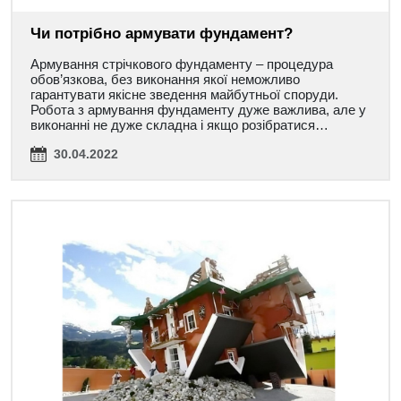
Чи потрібно армувати фундамент?
Армування стрічкового фундаменту – процедура
обов’язкова, без виконання якої неможливо
гарантувати якісне зведення майбутньої споруди.
Робота з армування фундаменту дуже важлива, але у
виконанні не дуже складна і якщо розібратися…
30.04.2022