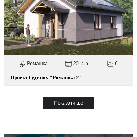
Ромашка
2014 р.
6
Проект будинку “Ромашка 2”
Показати ще