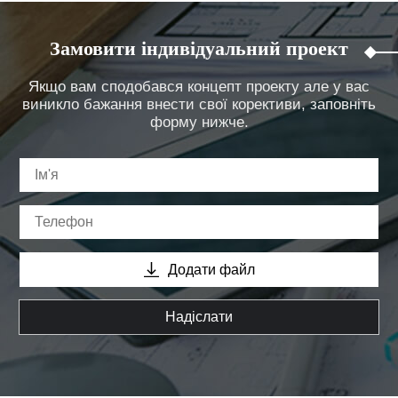
Замовити індивідуальний проект
Якщо вам сподобався концепт проекту але у вас
виникло бажання внести свої корективи, заповніть
форму нижче.
Додати файл
Надіслати