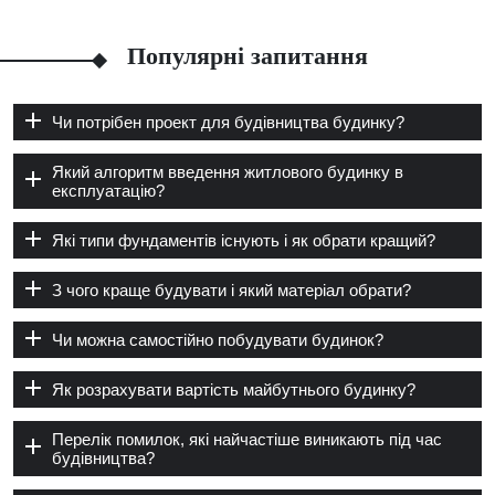
Популярні запитання
Чи потрібен проект для будівництва будинку?
Який алгоритм введення житлового будинку в
експлуатацію?
Які типи фундаментів існують і як обрати кращий?
З чого краще будувати і який матеріал обрати?
Чи можна самостійно побудувати будинок?
Як розрахувати вартість майбутнього будинку?
Перелік помилок, які найчастіше виникають під час
будівництва?