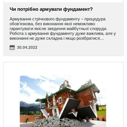
Чи потрібно армувати фундамент?
Армування стрічкового фундаменту – процедура
обов’язкова, без виконання якої неможливо
гарантувати якісне зведення майбутньої споруди.
Робота з армування фундаменту дуже важлива, але у
виконанні не дуже складна і якщо розібратися…
30.04.2022