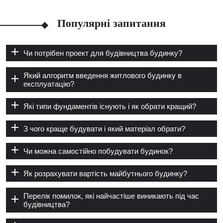
Популярні запитання
Чи потрібен проект для будівництва будинку?
Який алгоритм введення житлового будинку в
експлуатацію?
Які типи фундаментів існують і як обрати кращий?
З чого краще будувати і який матеріал обрати?
Чи можна самостійно побудувати будинок?
Як розрахувати вартість майбутнього будинку?
Перелік помилок, які найчастіше виникають під час
будівництва?