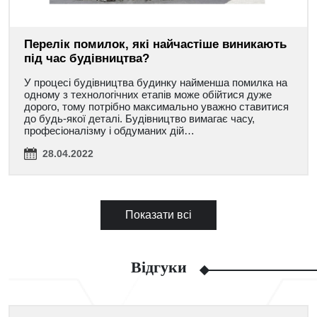
Перелік помилок, які найчастіше виникають
під час будівництва?
У процесі будівництва будинку найменша помилка на
одному з технологічних етапів може обійтися дуже
дорого, тому потрібно максимально уважно ставитися
до будь-якої деталі. Будівництво вимагає часу,
професіоналізму і обдуманих дій…
28.04.2022
Показати всі
Відгуки