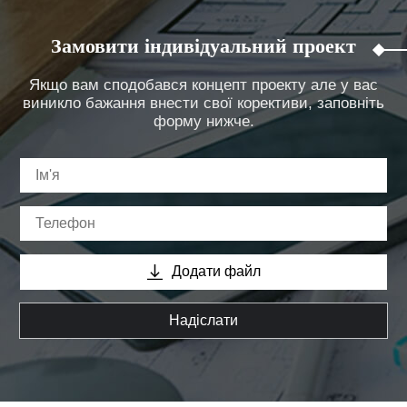
Замовити індивідуальний проект
Якщо вам сподобався концепт проекту але у вас
виникло бажання внести свої корективи, заповніть
форму нижче.
Додати файл
Надіслати