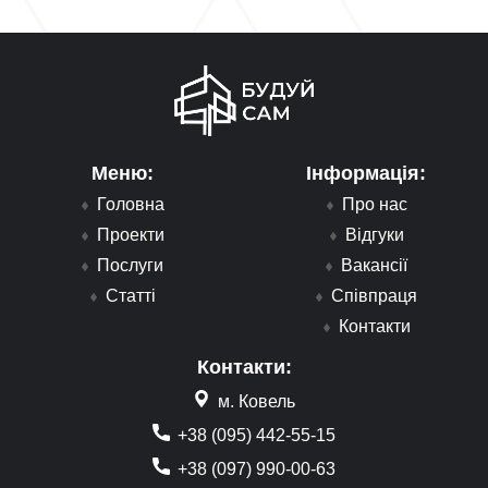
Меню:
Інформація:
Головна
Про нас
Проекти
Відгуки
Послуги
Вакансії
Статті
Співпраця
Контакти
Контакти:
м. Ковель
+38 (095) 442-55-15
+38 (097) 990-00-63