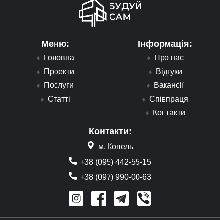
Меню:
Інформація:
Головна
Про нас
Проекти
Відгуки
Послуги
Вакансії
Статті
Співпраця
Контакти
Контакти:
м. Ковель
+38 (095) 442-55-15
+38 (097) 990-00-63