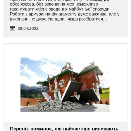
обов’язкова, без виконання якої неможливо
гарантувати якісне зведення майбутньої споруди.
Робота з армування фундаменту дуже важлива, але у
виконанні не дуже складна і якщо розібратися…
30.04.2022
Перелік помилок, які найчастіше виникають