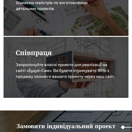
Замовити індивідуальний проект