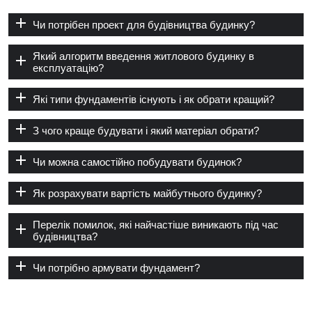
Чи потрібен проект для будівництва будинку?
Який алгоритм введення житлового будинку в
експлуатацію?
Які типи фундаментів існують і як обрати кращий?
З чого краще будувати і який матеріал обрати?
Чи можна самостійно побудувати будинок?
Як розрахувати вартість майбутнього будинку?
Перелік помилок, які найчастіше виникають під час
будівництва?
Чи потрібно армувати фундамент?