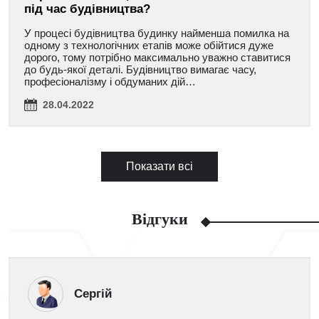
під час будівництва?
У процесі будівництва будинку найменша помилка на
одному з технологічних етапів може обійтися дуже
дорого, тому потрібно максимально уважно ставитися
до будь-якої деталі. Будівництво вимагає часу,
професіоналізму і обдуманих дій…
28.04.2022
Показати всі
Відгуки
Сергій