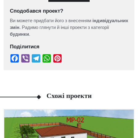
Сподобався проект?
Ви можете придбати його з внесенням
індивідуальних
змін
. Радимо глянути й інші проекти з категорії
будинки
.
Поділитися
Схожі проекти