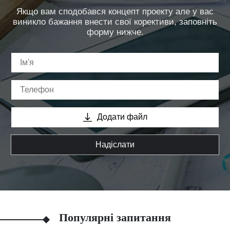
Якщо вам сподобався концепт проекту але у вас
виникло бажання внести свої корективи, заповніть
форму нижче.
Додати файл
Надіслати
Популярні запитання