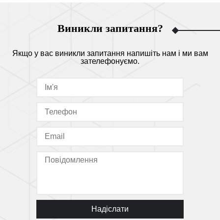
Виникли запитання?
Якщо у вас виникли запитання напишіть нам і ми вам
зателефонуємо.
Надіслати