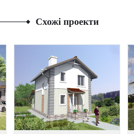
Схожі проекти