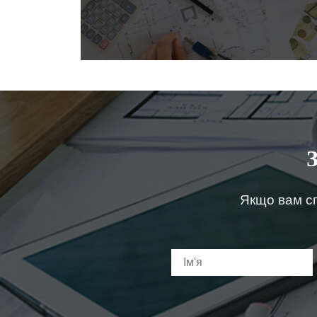
Якщо вам сп