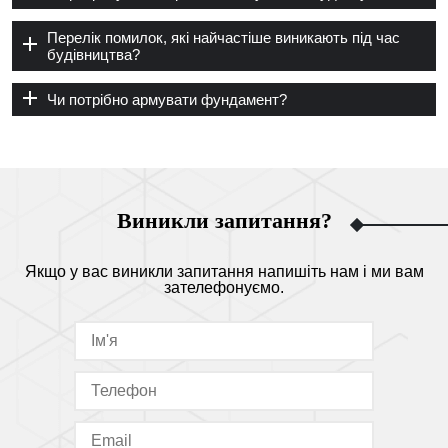
Перелік помилок, які найчастіше виникають під час
будівництва?
Чи потрібно армувати фундамент?
Виникли запитання?
Якщо у вас виникли запитання напишіть нам і ми вам
зателефонуємо.