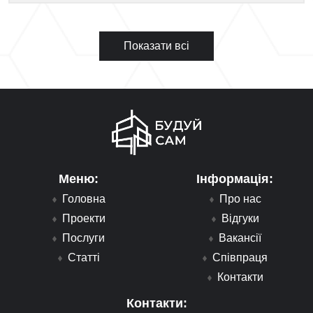
Показати всі
Меню:
Інформація:
Головна
Про нас
Проекти
Відгуки
Послуги
Вакансії
Статті
Співпраця
Контакти
Контакти: