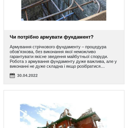
Чи потрібно армувати фундамент?
Армування стрічкового фундаменту – процедура
обов’язкова, без виконання якої неможливо
гарантувати якісне зведення майбутньої споруди.
Робота з армування фундаменту дуже важлива, але у
виконанні не дуже складна і якщо розібратися…
30.04.2022