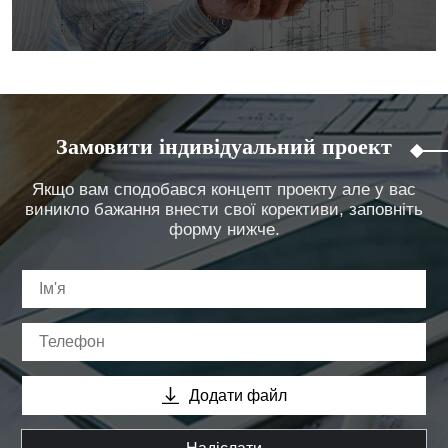
Замовити індивідуальний проект
Якщо вам сподобався концепт проекту але у вас
виникло бажання внести свої корективи, заповніть
форму нижче.
Додати файл