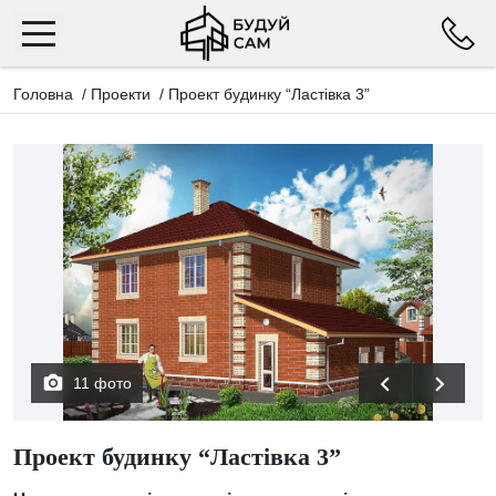
Головна
/
Проекти
/
Проект будинку “Ластівка 3”
11 фото
Проект будинку “Ластівка 3”