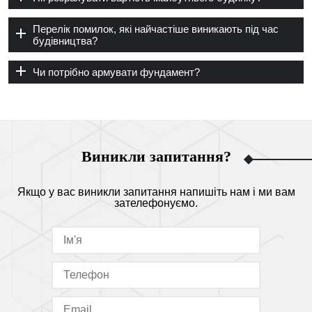
Перелік помилок, які найчастіше виникають під час
будівництва?
Чи потрібно армувати фундамент?
Виникли запитання?
Якщо у вас виникли запитання напишіть нам і ми вам
зателефонуємо.