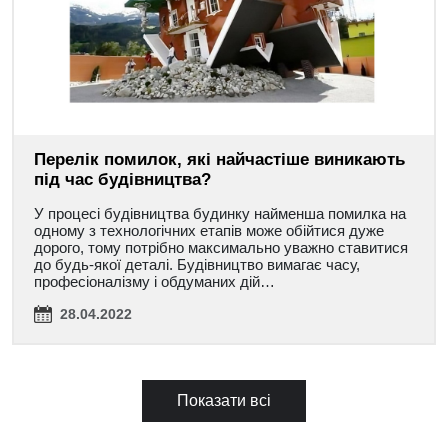
Перелік помилок, які найчастіше виникають
під час будівництва?
У процесі будівництва будинку найменша помилка на
одному з технологічних етапів може обійтися дуже
дорого, тому потрібно максимально уважно ставитися
до будь-якої деталі. Будівництво вимагає часу,
професіоналізму і обдуманих дій…
28.04.2022
Показати всі