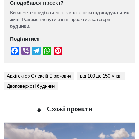
Сподобався проект?
Ви можете придбати його з внесенням
індивідуальних
змін
. Радимо глянути й інші проекти з категорії
будинки
.
Поділитися
Архітектор Олексій Бірюкович
від 100 до 150 м.кв.
Двоповерхові будинки
Схожі проекти