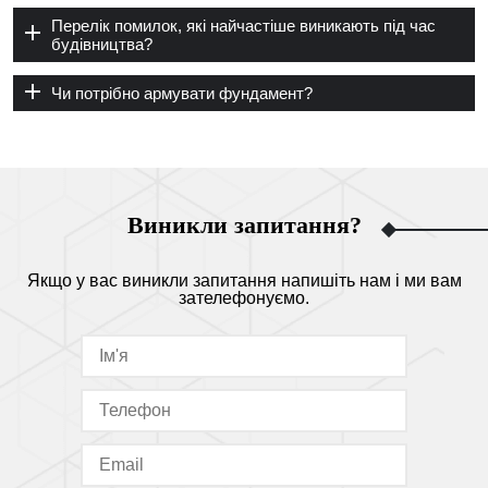
Перелік помилок, які найчастіше виникають під час
будівництва?
Чи потрібно армувати фундамент?
Виникли запитання?
Якщо у вас виникли запитання напишіть нам і ми вам
зателефонуємо.