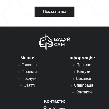
Показати всі
Меню:
Інформація:
Головна
Про нас
Проекти
Відгуки
Послуги
Вакансії
Статті
Співпраця
Контакти
Контакти:
м. Ковель