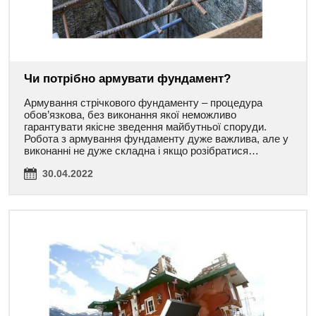
Чи потрібно армувати фундамент?
Армування стрічкового фундаменту – процедура
обов’язкова, без виконання якої неможливо
гарантувати якісне зведення майбутньої споруди.
Робота з армування фундаменту дуже важлива, але у
виконанні не дуже складна і якщо розібратися…
30.04.2022