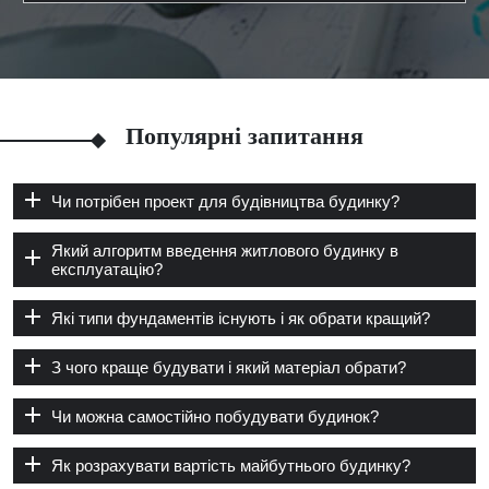
Популярні запитання
Чи потрібен проект для будівництва будинку?
Який алгоритм введення житлового будинку в
експлуатацію?
Які типи фундаментів існують і як обрати кращий?
З чого краще будувати і який матеріал обрати?
Чи можна самостійно побудувати будинок?
Як розрахувати вартість майбутнього будинку?