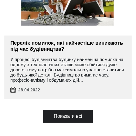
Перелік помилок, які найчастіше виникають
під час будівництва?
У процесі будівництва будинку найменша помилка на
одному з технологічних етапів може обійтися дуже
дорого, тому потрібно максимально уважно ставитися
до будь-якої деталі. Будівництво вимагає часу,
професіоналізму і обдуманих дій…
28.04.2022
Показати всі