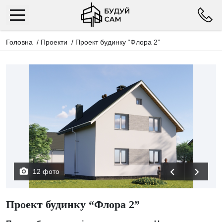
Головна
/
Проекти
/
Проект будинку “Флора 2”
12 фото
Проект будинку “Флора 2”