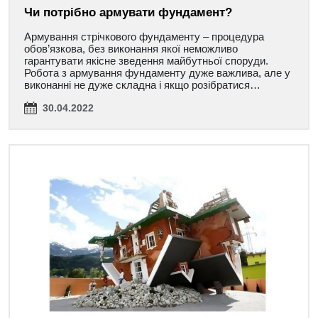
Чи потрібно армувати фундамент?
Армування стрічкового фундаменту – процедура
обов’язкова, без виконання якої неможливо
гарантувати якісне зведення майбутньої споруди.
Робота з армування фундаменту дуже важлива, але у
виконанні не дуже складна і якщо розібратися…
30.04.2022