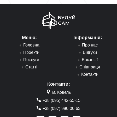
Меню:
Інформація:
Головна
Про нас
Проекти
Відгуки
Послуги
Вакансії
Статті
Співпраця
Контакти
Контакти:
м. Ковель
+38 (095) 442-55-15
+38 (097) 990-00-63