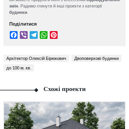
змін
. Радимо глянути й інші проекти з категорії
будинки
.
Поділитися
Архітектор Олексій Бірюкович
Двоповерхові будинки
до 100 м. кв.
Схожі проекти