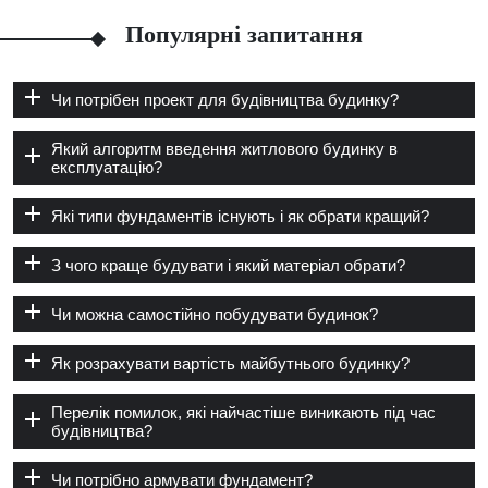
Популярні запитання
Чи потрібен проект для будівництва будинку?
Який алгоритм введення житлового будинку в
експлуатацію?
Які типи фундаментів існують і як обрати кращий?
З чого краще будувати і який матеріал обрати?
Чи можна самостійно побудувати будинок?
Як розрахувати вартість майбутнього будинку?
Перелік помилок, які найчастіше виникають під час
будівництва?
Чи потрібно армувати фундамент?