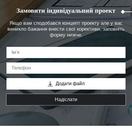
Замовити індивідуальний проект
Якщо вам сподобався концепт проекту але у вас
виникло бажання внести свої корективи, заповніть
форму нижче.
Додати файл
Надіслати