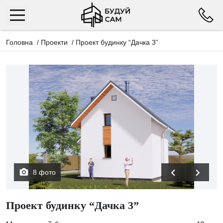
Головна
/
Проекти
/
Проект будинку “Дачка 3”
8 фото
Проект будинку “Дачка 3”