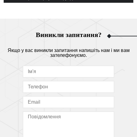
Виникли запитання?
Якщо у вас виникли запитання напишіть нам і ми вам
зателефонуємо.