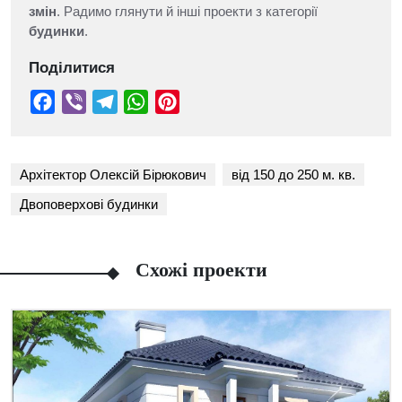
змін
. Радимо глянути й інші проекти з категорії
будинки
.
Поділитися
Архітектор Олексій Бірюкович
від 150 до 250 м. кв.
Двоповерхові будинки
Схожі проекти