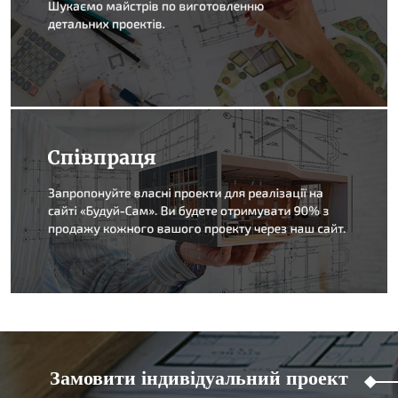
Замовити індивідуальний проект