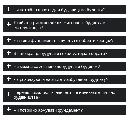
Чи потрібен проект для будівництва будинку?
Який алгоритм введення житлового будинку в
експлуатацію?
Які типи фундаментів існують і як обрати кращий?
З чого краще будувати і який матеріал обрати?
Чи можна самостійно побудувати будинок?
Як розрахувати вартість майбутнього будинку?
Перелік помилок, які найчастіше виникають під час
будівництва?
Чи потрібно армувати фундамент?