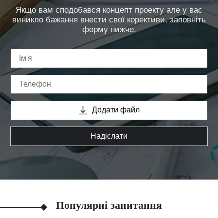
Якщо вам сподобався концепт проекту але у вас
виникло бажання внести свої корективи, заповніть
форму нижче.
Додати файл
Надіслати
Популярні запитання