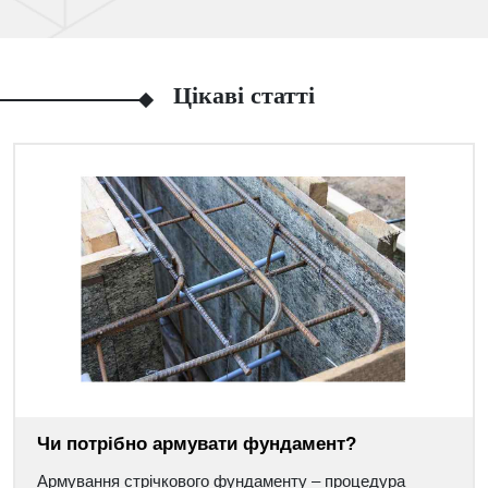
Цікаві статті
Чи потрібно армувати фундамент?
Армування стрічкового фундаменту – процедура