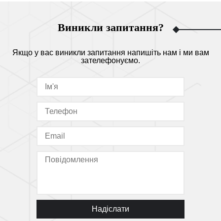
Виникли запитання?
Якщо у вас виникли запитання напишіть нам і ми вам
зателефонуємо.
Надіслати