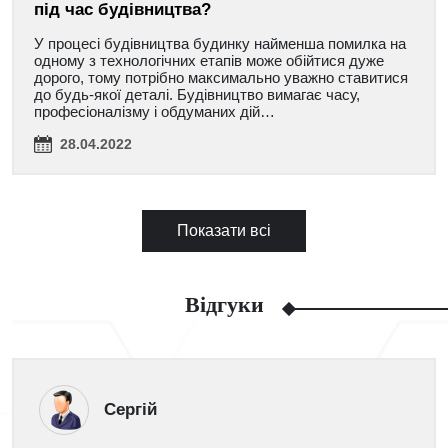
під час будівництва?
У процесі будівництва будинку найменша помилка на
одному з технологічних етапів може обійтися дуже
дорого, тому потрібно максимально уважно ставитися
до будь-якої деталі. Будівництво вимагає часу,
професіоналізму і обдуманих дій…
28.04.2022
Показати всі
Відгуки
Сергій