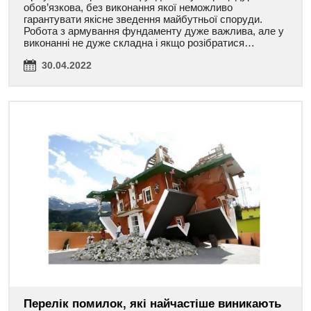
обов’язкова, без виконання якої неможливо
гарантувати якісне зведення майбутньої споруди.
Робота з армування фундаменту дуже важлива, але у
виконанні не дуже складна і якщо розібратися…
30.04.2022
Перелік помилок, які найчастіше виникають