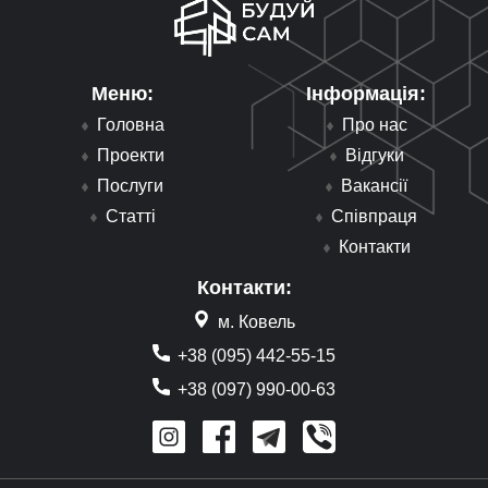
Меню:
Інформація:
Головна
Про нас
Проекти
Відгуки
Послуги
Вакансії
Статті
Співпраця
Контакти
Контакти:
м. Ковель
+38 (095) 442-55-15
+38 (097) 990-00-63