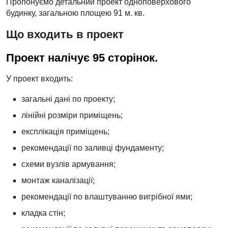
Пропонуємо детальний проект одноповерхового
будинку, загальною площею 91 м. кв.
Що входить в проект
Проект налічує 95 сторінок.
У проект входить:
загальні дані по проекту;
лінійні розміри приміщень;
експлікація приміщень;
рекомендації по заливці фундаменту;
схеми вузлів армування;
монтаж каналізації;
рекомендації по влаштуванню вигрібної ями;
кладка стін;