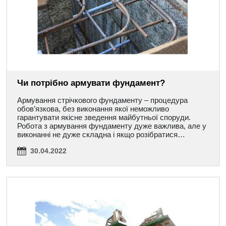
Чи потрібно армувати фундамент?
Армування стрічкового фундаменту – процедура
обов’язкова, без виконання якої неможливо
гарантувати якісне зведення майбутньої споруди.
Робота з армування фундаменту дуже важлива, але у
виконанні не дуже складна і якщо розібратися…
30.04.2022