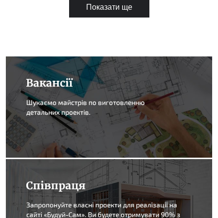
Показати ще