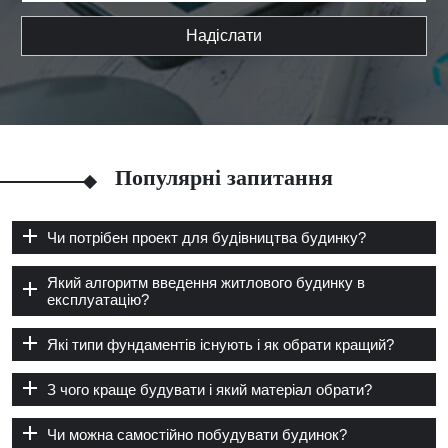
Надіслати
Популярні запитання
Чи потрібен проект для будівництва будинку?
Який алгоритм введення житлового будинку в
експлуатацію?
Які типи фундаментів існують і як обрати кращий?
З чого краще будувати і який матеріал обрати?
Чи можна самостійно побудувати будинок?