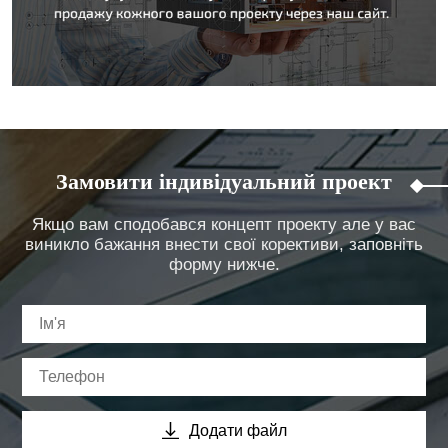
Замовити індивідуальний проект
Якщо вам сподобався концепт проекту але у вас
виникло бажання внести свої корективи, заповніть
форму нижче.
Додати файл