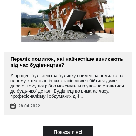
Перелік помилок, які найчастіше виникають
під час будівництва?
У процесі будівництва будинку найменша помилка на
одному з технологічних етапів може обійтися дуже
дорого, тому потрібно максимально уважно ставитися
до будь-якої деталі. Будівництво вимагає часу,
професіоналізму і обдуманих дій…
28.04.2022
Показати всі