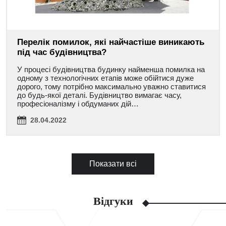
Перелік помилок, які найчастіше виникають
під час будівництва?
У процесі будівництва будинку найменша помилка на
одному з технологічних етапів може обійтися дуже
дорого, тому потрібно максимально уважно ставитися
до будь-якої деталі. Будівництво вимагає часу,
професіоналізму і обдуманих дій…
28.04.2022
Показати всі
Відгуки