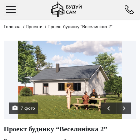
Головна
/
Проекти
/
Проект будинку “Веселинівка 2”
7 фото
Проект будинку “Веселинівка 2”