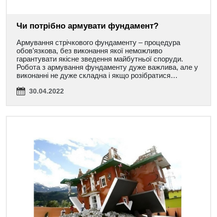
Чи потрібно армувати фундамент?
Армування стрічкового фундаменту – процедура
обов’язкова, без виконання якої неможливо
гарантувати якісне зведення майбутньої споруди.
Робота з армування фундаменту дуже важлива, але у
виконанні не дуже складна і якщо розібратися…
30.04.2022