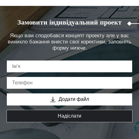
Замовити індивідуальний проект
Якщо вам сподобався концепт проекту але у вас
виникло бажання внести свої корективи, заповніть
форму нижче.
Додати файл
Надіслати