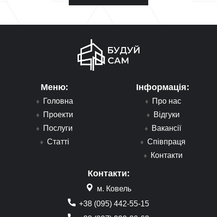
Меню:
Інформація:
Головна
Про нас
Проекти
Відгуки
Послуги
Вакансії
Статті
Співпраця
Контакти
Контакти:
м. Ковель
+38 (095) 442-55-15