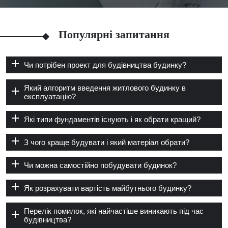
Популярні запитання
Чи потрібен проект для будівництва будинку?
Який алгоритм введення житлового будинку в
експлуатацію?
Які типи фундаментів існують і як обрати кращий?
З чого краще будувати і який матеріал обрати?
Чи можна самостійно побудувати будинок?
Як розрахувати вартість майбутнього будинку?
Перелік помилок, які найчастіше виникають під час
будівництва?