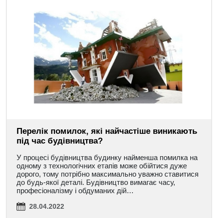
Перелік помилок, які найчастіше виникають
під час будівництва?
У процесі будівництва будинку найменша помилка на
одному з технологічних етапів може обійтися дуже
дорого, тому потрібно максимально уважно ставитися
до будь-якої деталі. Будівництво вимагає часу,
професіоналізму і обдуманих дій…
28.04.2022