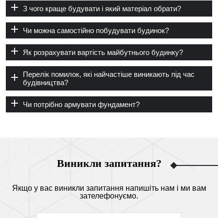
З чого краще будувати і який матеріал обрати?
Чи можна самостійно побудувати будинок?
Як розрахувати вартість майбутнього будинку?
Перелік помилок, які найчастіше виникають під час
будівництва?
Чи потрібно армувати фундамент?
Виникли запитання?
Якщо у вас виникли запитання напишіть нам і ми вам
зателефонуємо.