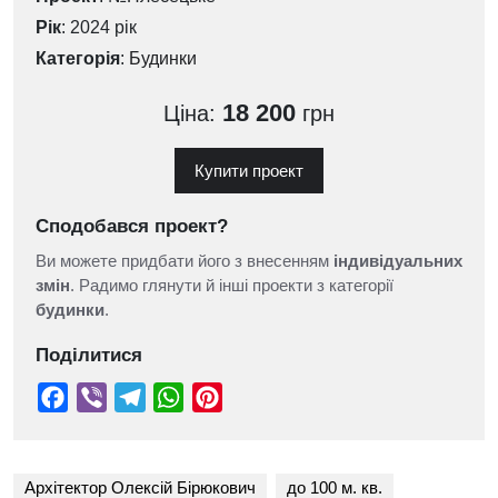
Рік
: 2024 рік
Категорія
:
Будинки
18 200
Ціна:
грн
Купити проект
Сподобався проект?
Ви можете придбати його з внесенням
індивідуальних
змін
. Радимо глянути й інші проекти з категорії
будинки
.
Поділитися
Архітектор Олексій Бірюкович
до 100 м. кв.