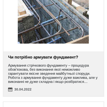
Чи потрібно армувати фундамент?
Армування стрічкового фундаменту – процедура
обов’язкова, без виконання якої неможливо
гарантувати якісне зведення майбутньої споруди.
Робота з армування фундаменту дуже важлива, але у
виконанні не дуже складна і якщо розібратися…
30.04.2022