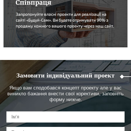
Замовити індивідуальний проект
Якщо вам сподобався концепт проекту але у вас
виникло бажання внести свої корективи, заповніть
форму нижче.