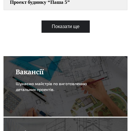
Проект будинку “Паша 5”
Показати ще