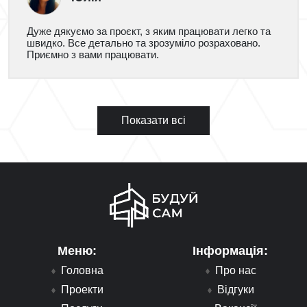
Дуже дякуємо за проєкт, з яким працювати легко та
швидко. Все детально та зрозуміло розраховано.
Приємно з вами працювати.
Показати всі
Меню:
Інформація:
Головна
Про нас
Проекти
Відгуки