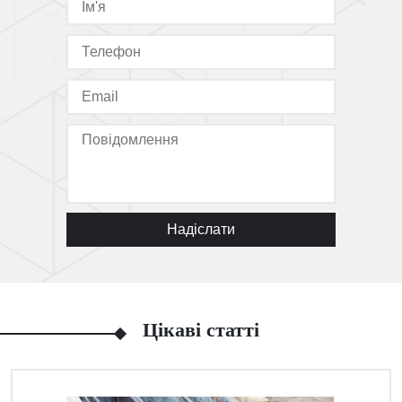
Надіслати
Цікаві статті