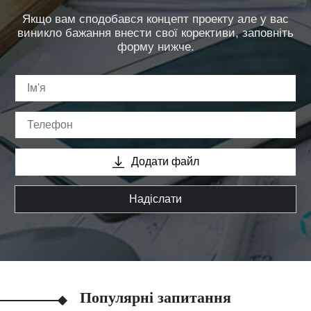
Якщо вам сподобався концепт проекту але у вас
виникло бажання внести свої корективи, заповніть
форму нижче.
Додати файл
Надіслати
Популярні запитання