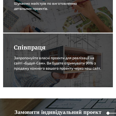
Замовити індивідуальний проект