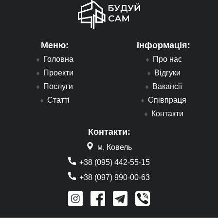
Меню:
Інформація:
Головна
Про нас
Проекти
Відгуки
Послуги
Вакансії
Статті
Співпраця
Контакти
Контакти:
м. Ковель
+38 (095) 442-55-15
+38 (097) 990-00-63