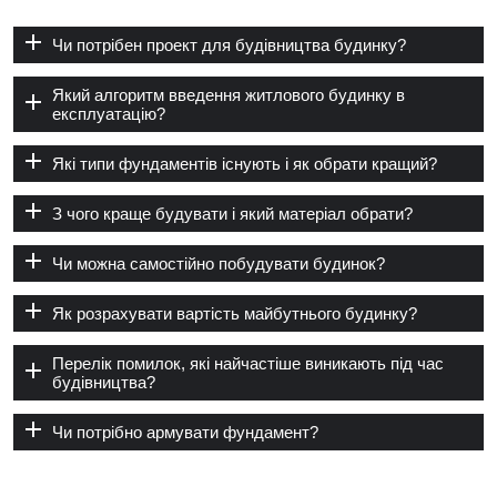
Чи потрібен проект для будівництва будинку?
Який алгоритм введення житлового будинку в
експлуатацію?
Які типи фундаментів існують і як обрати кращий?
З чого краще будувати і який матеріал обрати?
Чи можна самостійно побудувати будинок?
Як розрахувати вартість майбутнього будинку?
Перелік помилок, які найчастіше виникають під час
будівництва?
Чи потрібно армувати фундамент?