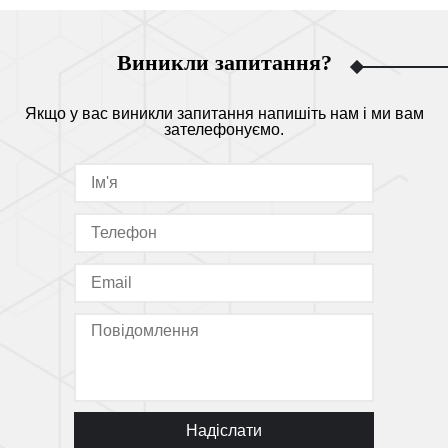
Виникли запитання?
Якщо у вас виникли запитання напишіть нам і ми вам
зателефонуємо.
Надіслати