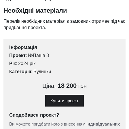
Необхідні матеріали
Перелік необхідних матеріалів замовник отримає під час
придбання проекта.
Інформація
Проект
: №Паша 8
Рік
: 2024 рік
Категорія
:
Будинки
18 200
Ціна:
грн
Купити проект
Сподобався проект?
Ви можете придбати його з внесенням
індивідуальних