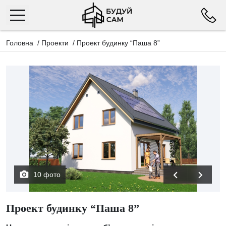
Головна
/
Проекти
/
Проект будинку “Паша 8”
10 фото
Проект будинку “Паша 8”