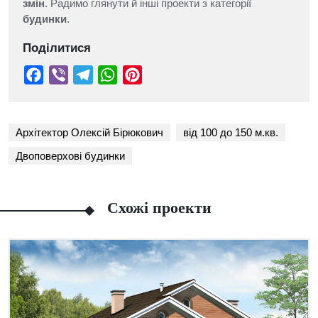
змін
. Радимо глянути й інші проекти з категорії
будинки
.
Поділитися
Архітектор Олексій Бірюкович
від 100 до 150 м.кв.
Двоповерхові будинки
Схожі проекти