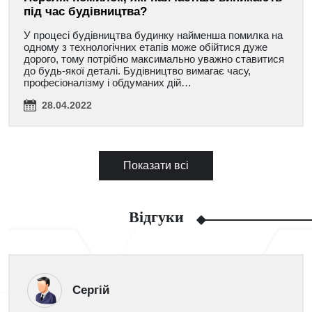
під час будівництва?
У процесі будівництва будинку найменша помилка на
одному з технологічних етапів може обійтися дуже
дорого, тому потрібно максимально уважно ставитися
до будь-якої деталі. Будівництво вимагає часу,
професіоналізму і обдуманих дій…
28.04.2022
Показати всі
Відгуки
Сергій