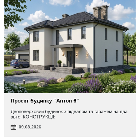
Проект будинку “Антон 6”
Двоповерховий будинок з підвалом та гаражем на два
авто: КОНСТРУКЦІЇ:
09.08.2026