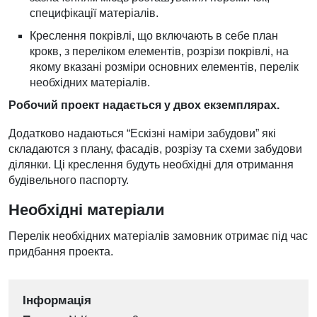
специфікації матеріалів.
Креслення покрівлі, що включають в себе план
крокв, з переліком елементів, розрізи покрівлі, на
якому вказані розміри основних елементів, перелік
необхідних матеріалів.
Робочий проект надається у двох екземплярах.
Додатково надаються “Ескізні наміри забудови” які
складаются з плану, фасадів, розрізу та схеми забудови
ділянки. Ці креслення будуть необхідні для отримання
будівельного паспорту.
Необхідні матеріали
Перелік необхідних матеріалів замовник отримає під час
придбання проекта.
Інформація