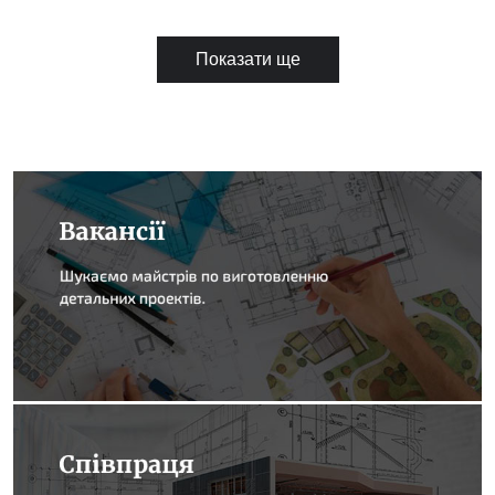
Показати ще