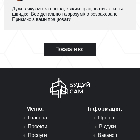
Дуже дякуємо за проєкт, з яким працювати легко та
швидко. Все детально та зрозуміло розраховано.
Приємно з вами працювати.
Показати всі
Меню:
Інформація:
Головна
Про нас
Проекти
Відгуки
Послуги
Вакансії