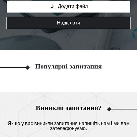
Додати файл
Надіслати
Популярні запитання
Виникли запитання?
Якщо у вас виникли запитання напишіть нам і ми вам
зателефонуємо.