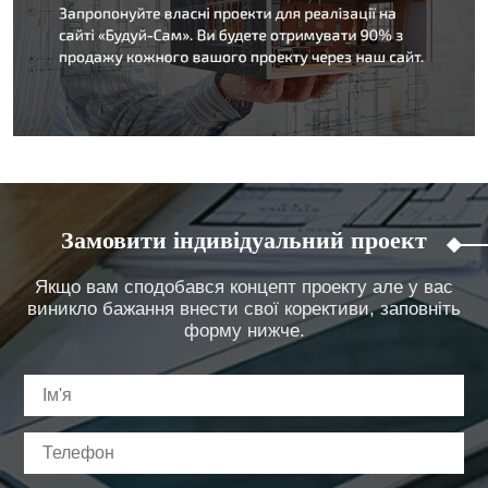
Замовити індивідуальний проект
Якщо вам сподобався концепт проекту але у вас
виникло бажання внести свої корективи, заповніть
форму нижче.