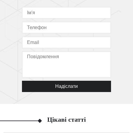
Надіслати
Цікаві статті