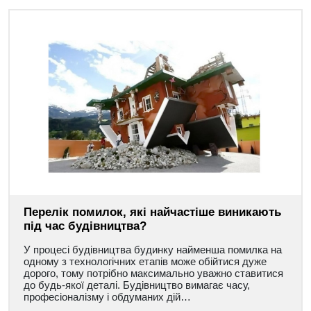
Перелік помилок, які найчастіше виникають
під час будівництва?
У процесі будівництва будинку найменша помилка на
одному з технологічних етапів може обійтися дуже
дорого, тому потрібно максимально уважно ставитися
до будь-якої деталі. Будівництво вимагає часу,
професіоналізму і обдуманих дій…