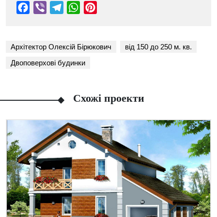
Архітектор Олексій Бірюкович
від 150 до 250 м. кв.
Двоповерхові будинки
Схожі проекти