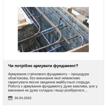
Чи потрібно армувати фундамент?
Армування стрічкового фундаменту – процедура
обов’язкова, без виконання якої неможливо
гарантувати якісне зведення майбутньої споруди.
Робота з армування фундаменту дуже важлива, але у
виконанні не дуже складна і якщо розібратися…
30.04.2022