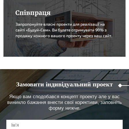
Замовити індивідуальний проект
Якщо вам сподобався концепт проекту але у вас
виникло бажання внести свої корективи, заповніть
форму нижче.