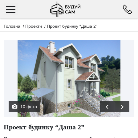
Головна
/
Проекти
/
Проект будинку “Даша 2”
10 фото
Проект будинку “Даша 2”