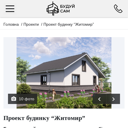
Головна
/
Проекти
/
Проект будинку “Житомир”
10 фото
Проект будинку “Житомир”