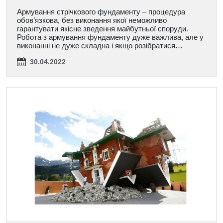
Армування стрічкового фундаменту – процедура
обов’язкова, без виконання якої неможливо
гарантувати якісне зведення майбутньої споруди.
Робота з армування фундаменту дуже важлива, але у
виконанні не дуже складна і якщо розібратися…
30.04.2022