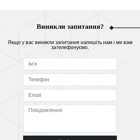
Виникли запитання?
Якщо у вас виникли запитання напишіть нам і ми вам
зателефонуємо.