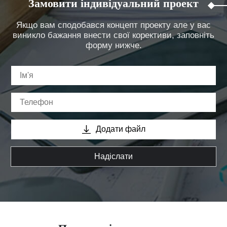
Замовити індивідуальний проект
Якщо вам сподобався концепт проекту але у вас
виникло бажання внести свої корективи, заповніть
форму нижче.
Додати файл
Надіслати