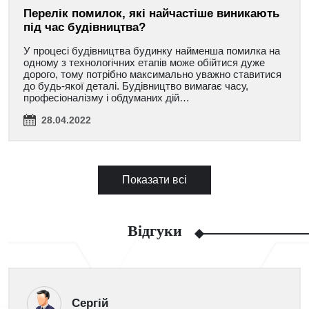
Перелік помилок, які найчастіше виникають
під час будівництва?
У процесі будівництва будинку найменша помилка на
одному з технологічних етапів може обійтися дуже
дорого, тому потрібно максимально уважно ставитися
до будь-якої деталі. Будівництво вимагає часу,
професіоналізму і обдуманих дій…
28.04.2022
Показати всі
Відгуки
Сергій