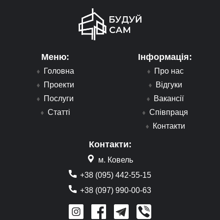
Меню:
Інформація:
Головна
Про нас
Проекти
Відгуки
Послуги
Вакансії
Статті
Співпраця
Контакти
Контакти:
м. Ковель
+38 (095) 442-55-15
+38 (097) 990-00-63