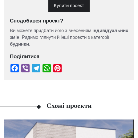
Купити проект
Сподобався проект?
Ви можете придбати його з внесенням
індивідуальних
змін
. Радимо глянути й інші проекти з категорії
будинки
.
Поділитися
Схожі проекти