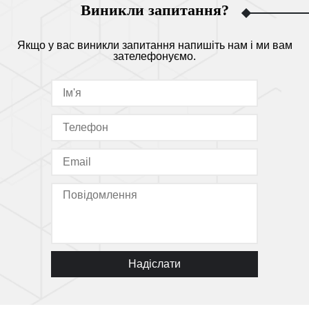
Виникли запитання?
Якщо у вас виникли запитання напишіть нам і ми вам
зателефонуємо.
Надіслати