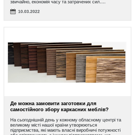
звичайно, економія часу та затрачених сил….
10.03.2022
Де можна замовити заготовки для
самостійного збору каркасних меблів?
На сьогоднішній день у кожному обласному центрі та
великому місті нашої країни утворюються
підприємства, які мають власні виробничі потужності