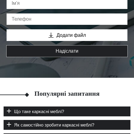
Додати файл
Надіслати
Популярні запитання
Що таке каркасні меблі?
Як самостійно зробити каркасні меблі?