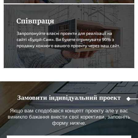
Замовити індивідуальний проект
Якщо вам сподобався концепт проекту але у вас
виникло бажання внести свої корективи, заповніть
форму нижче.