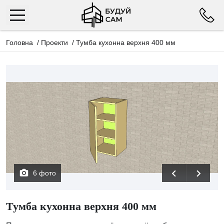
Головна
/
Проекти
/
Тумба кухонна верхня 400 мм
6 фото
Тумба кухонна верхня 400 мм