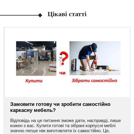
Цікаві статті
Замовити готову чи зробити самостійно
каркасну мебель?
Відповідь на це питання зможе дати, насправді, лише
кожен з вас. Купити готові та зібрані корпусні меблі
значно легше ніж виготовляти їх самостійно. Це,