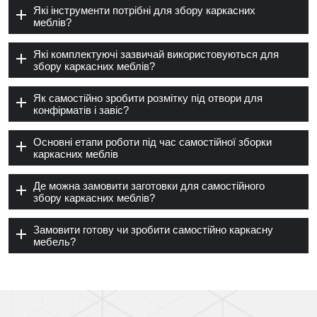
Які інструменти потрібні для збору каркасних
меблів?
Які комплектуючі зазвичай використовуються для
збору каркасних меблів?
Як самостійно зробити розмітку під отвори для
конфірматів і завіс?
Основні етапи роботи під час самостійної зборки
каркасних меблів
Де можна замовити заготовки для самостійного
збору каркасних меблів?
Замовити готову чи зробити самостійно каркасну
мебель?