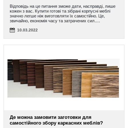
Відповідь на це питання зможе дати, насправді, лише
кожен з вас. Купити готові та зібрані корпусні меблі
значно легше ніж виготовляти їх самостійно. Це,
звичайно, економія часу та затрачених сил….
10.03.2022
Де можна замовити заготовки для
самостійного збору каркасних меблів?