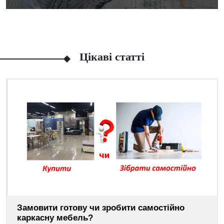
Цікаві статті
Замовити готову чи зробити самостійно
каркасну мебель?