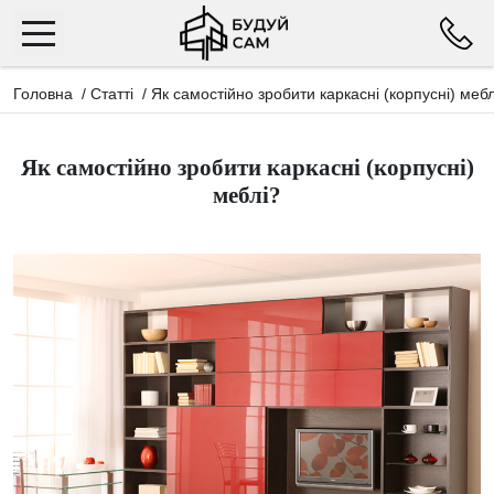
Головна
/
Статті
/
Як самостійно зробити каркасні (корпусні) мебл
Як самостійно зробити каркасні (корпусні)
меблі?