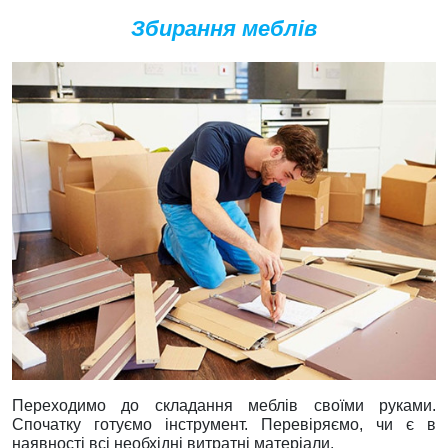
Збирання меблів
Переходимо до складання меблів своїми руками.
Спочатку готуємо інструмент. Перевіряємо, чи є в
наявності всі необхідні витратні матеріали.