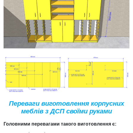
Переваги виготовлення корпусних
меблів з ДСП своїми руками
Головними перевагами такого виготовлення є: