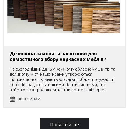
Де можна замовити заготовки для
самостійного збору каркасних меблів?
На сьогоднішній день у кожному обласному центрі та
великому місті нашої країни утворюються
підприємства, які мають власні виробничі потужності
або співпрацюють з іншими підприємствами, що
займаються продажом плитних матеріалів. Крім…
08.03.2022
Показати ще