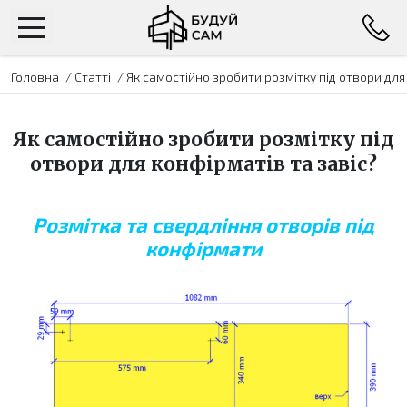
Головна
/
Статті
/
Як самостійно зробити розмітку під отвори для
Як самостійно зробити розмітку під
отвори для конфірматів та завіс?
Розмітка та свердління отворів під
конфірмати