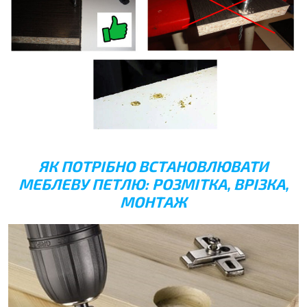
ЯК ПОТРІБНО ВСТАНОВЛЮВАТИ
МЕБЛЕВУ ПЕТЛЮ: РОЗМІТКА, ВРІЗКА,
МОНТАЖ