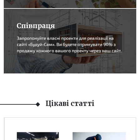
Цікаві статті