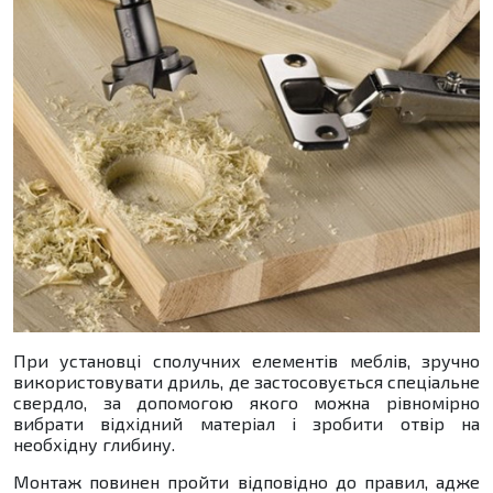
При установці сполучних елементів меблів, зручно
використовувати дриль, де застосовується спеціальне
свердло, за допомогою якого можна рівномірно
вибрати відхідний матеріал і зробити отвір на
необхідну глибину.
Монтаж повинен пройти відповідно до правил, адже