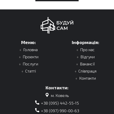
Меню:
Інформація:
Головна
Про нас
Проекти
Відгуки
Послуги
Вакансії
Статті
Співпраця
Контакти
Контакти:
м. Ковель
+38 (095) 442-55-15
+38 (097) 990-00-63