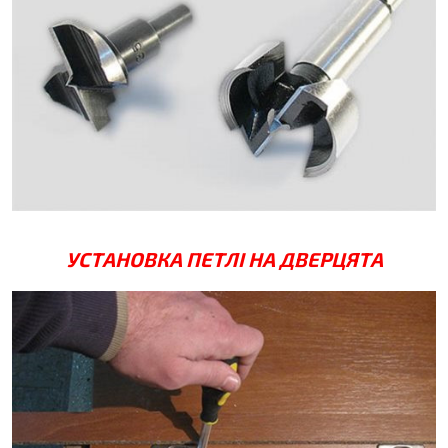
УСТАНОВКА ПЕТЛІ НА ДВЕРЦЯТА