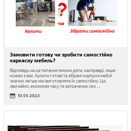
Замовити готову чи зробити самостійно
каркасну мебель?
Відповідь на це питання зможе дати, насправді, лише
кожен з вас. Купити готові та зібрані корпусні меблі
значно легше ніж виготовляти їх самостійно. Це,
звичайно, економія часу та затрачених сил….
10.03.2022