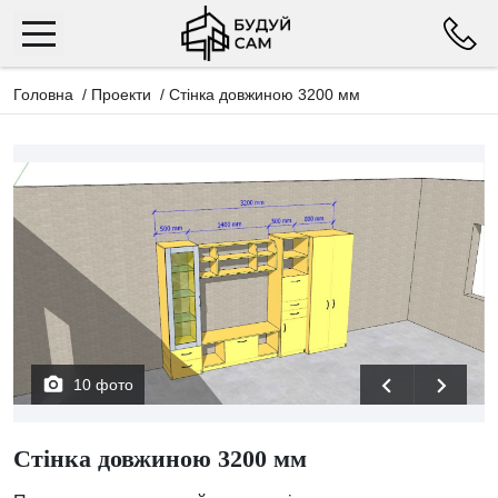
Головна
/
Проекти
/
Стінка довжиною 3200 мм
10 фото
Стінка довжиною 3200 мм