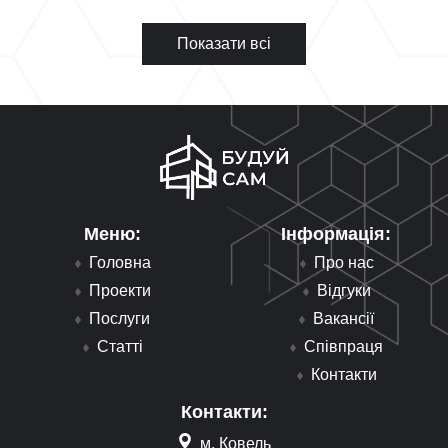
Показати всі
Меню:
Інформація:
Головна
Про нас
Проекти
Відгуки
Послуги
Вакансії
Статті
Співпраця
Контакти
Контакти:
м. Ковель