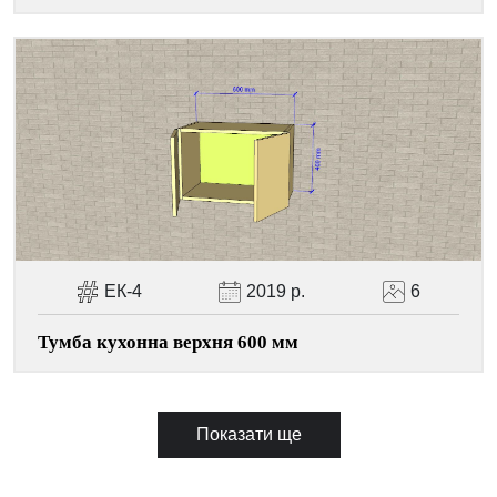
ЕК-4
2019 р.
6
Тумба кухонна верхня 600 мм
Показати ще