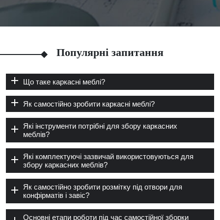
Популярні запитання
Що таке каркасні меблі?
Як самостійно зробити каркасні меблі?
Які інструменти потрібні для збору каркасних
меблів?
Які комплектуючі зазвичай використовуються для
збору каркасних меблів?
Як самостійно зробити розмітку під отвори для
конфірматів і завіс?
Основні етапи роботи під час самостійної зборки