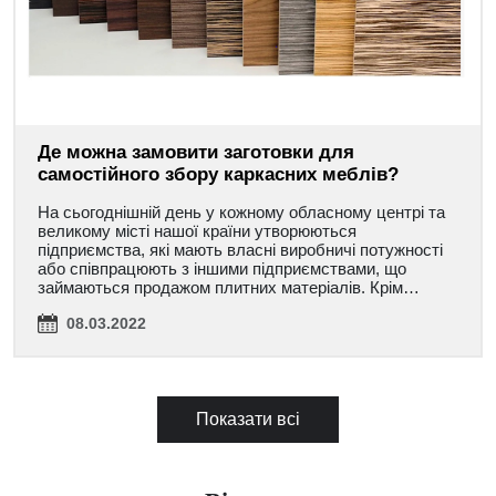
Де можна замовити заготовки для
самостійного збору каркасних меблів?
На сьогоднішній день у кожному обласному центрі та
великому місті нашої країни утворюються
підприємства, які мають власні виробничі потужності
або співпрацюють з іншими підприємствами, що
займаються продажом плитних матеріалів. Крім…
08.03.2022
Показати всі