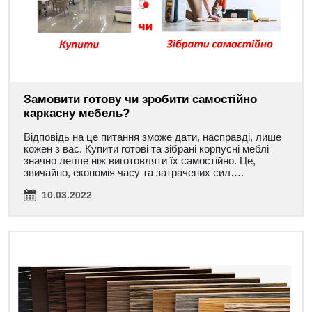
Замовити готову чи зробити самостійно
каркасну мебель?
Відповідь на це питання зможе дати, насправді, лише
кожен з вас. Купити готові та зібрані корпусні меблі
значно легше ніж виготовляти їх самостійно. Це,
звичайно, економія часу та затрачених сил….
10.03.2022