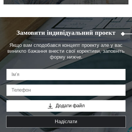
Замовити індивідуальний проект
Якщо вам сподобався концепт проекту але у вас
виникло бажання внести свої корективи, заповніть
форму нижче.
Додати файл
Надіслати