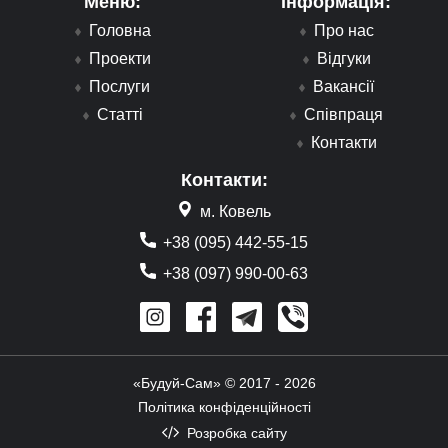
Меню:
Інформація:
Головна
Про нас
Проекти
Відгуки
Послуги
Вакансії
Статті
Співпраця
Контакти
Контакти:
м. Ковель
+38 (095) 442-55-15
+38 (097) 990-00-63
«Будуй-Сам» © 2017 - 2026
Політика конфіденційності
Розробка сайту