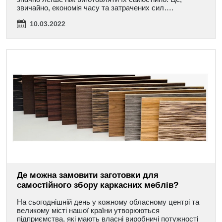
звичайно, економія часу та затрачених сил….
10.03.2022
Де можна замовити заготовки для
самостійного збору каркасних меблів?
На сьогоднішній день у кожному обласному центрі та
великому місті нашої країни утворюються
підприємства, які мають власні виробничі потужності