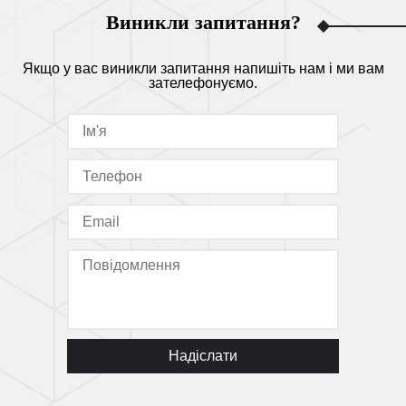
Виникли запитання?
Якщо у вас виникли запитання напишіть нам і ми вам
зателефонуємо.
Надіслати