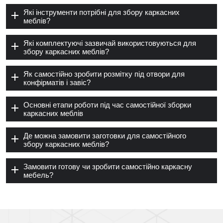
Які інструменти потрібні для збору каркасних
меблів?
Які комплектуючі зазвичай використовуються для
збору каркасних меблів?
Як самостійно зробити розмітку під отвори для
конфірматів і завіс?
Основні етапи роботи під час самостійної зборки
каркасних меблів
Де можна замовити заготовки для самостійного
збору каркасних меблів?
Замовити готову чи зробити самостійно каркасну
мебель?