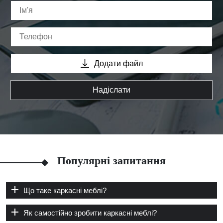
Додати файл
Надіслати
Популярні запитання
Що таке каркасні меблі?
Як самостійно зробити каркасні меблі?