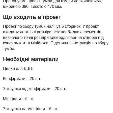
Пропонуємо проект тумби для взуття довжиною 450,
шириною 390, висотою 470 мм.
Що входить в проект
Проект по збору тумби налічує 6 сторінок. У проект
входить: детальні розміри всіх необхідних елементів,
визначено точні розміри висвердлювання отворів під
конфірмати та мініфікси. Є детальна інструкція по збору
тумби.
Необхідні матеріали
Цвяхи для ДВП;
Конфірмати – 20 шт;
Заглушки під конфірмати – 20 шт.
Мініфікси – 6 шт;
Заглушка на мініфікси – 6 шт.