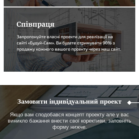
Замовити індивідуальний проект
Якщо вам сподобався концепт проекту але у вас
виникло бажання внести свої корективи, заповніть
форму нижче.