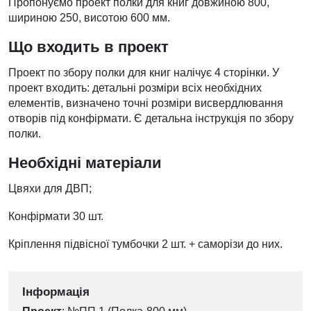
Пропонуємо проект полки для книг довжиною 800,
шириною 250, висотою 600 мм.
Що входить в проект
Проект по збору полки для книг налічує 4 сторінки. У
проект входить: детальні розміри всіх необхідних
елементів, визначено точні розміри висвердлювання
отворів під конфірмати. Є детальна інструкція по збору
полки.
Необхідні матеріали
Цвяхи для ДВП;
Конфірмати 30 шт.
Кріплення підвісної тумбочки 2 шт. + саморізи до них.
Інформація