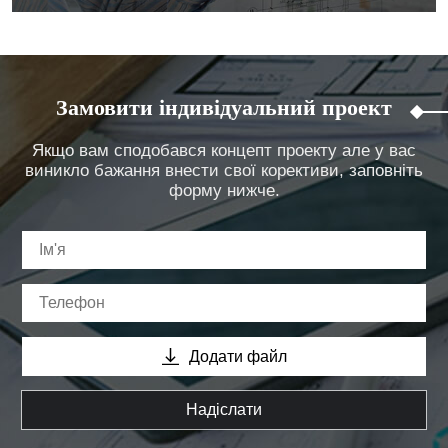
Замовити індивідуальний проект
Якщо вам сподобався концепт проекту але у вас
виникло бажання внести свої корективи, заповніть
форму нижче.
Додати файл
Надіслати