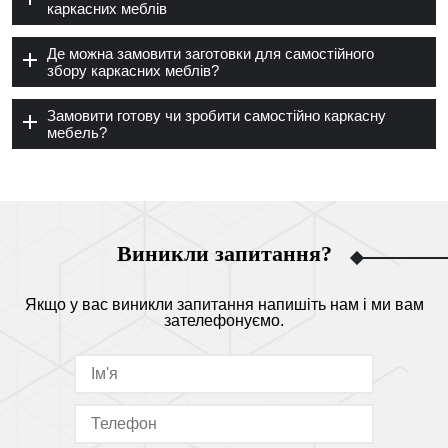
каркасних меблів
Де можна замовити заготовки для самостійного
збору каркасних меблів?
Замовити готову чи зробити самостійно каркасну
мебель?
Виникли запитання?
Якщо у вас виникли запитання напишіть нам і ми вам
зателефонуємо.