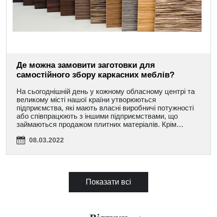
Де можна замовити заготовки для
самостійного збору каркасних меблів?
На сьогоднішній день у кожному обласному центрі та
великому місті нашої країни утворюються
підприємства, які мають власні виробничі потужності
або співпрацюють з іншими підприємствами, що
займаються продажом плитних матеріалів. Крім…
08.03.2022
Показати всі