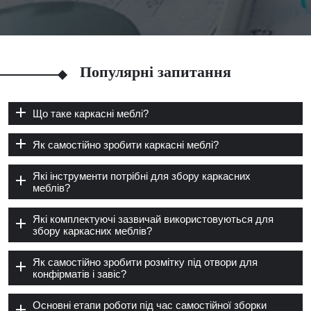
Популярні запитання
Що таке каркасні меблі?
Як самостійно зробити каркасні меблі?
Які інструменти потрібні для збору каркасних
меблів?
Які комплектуючі зазвичай використовуються для
збору каркасних меблів?
Як самостійно зробити розмітку під отвори для
конфірматів і завіс?
Основні етапи роботи під час самостійної зборки