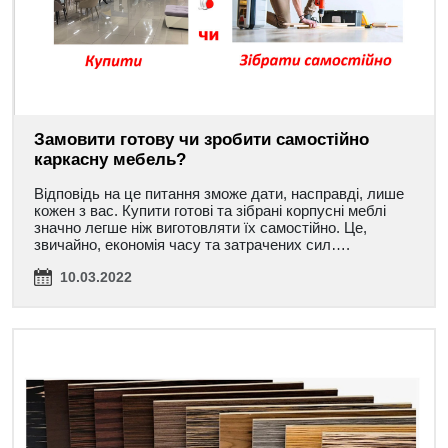
Замовити готову чи зробити самостійно
каркасну мебель?
Відповідь на це питання зможе дати, насправді, лише
кожен з вас. Купити готові та зібрані корпусні меблі
значно легше ніж виготовляти їх самостійно. Це,
звичайно, економія часу та затрачених сил….
10.03.2022