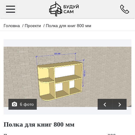
Головна
/
Проекти
/
Полка для книг 800 мм
6 фото
Полка для книг 800 мм