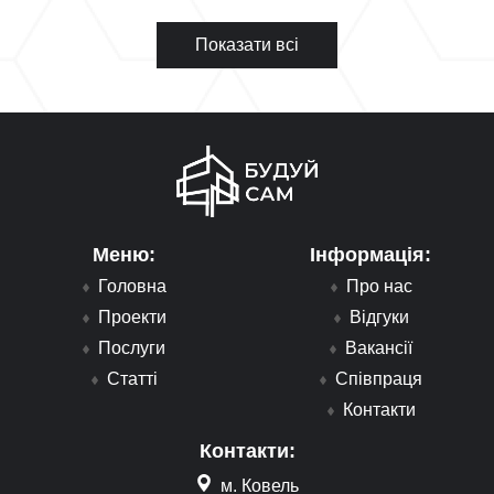
Показати всі
Меню:
Інформація:
Головна
Про нас
Проекти
Відгуки
Послуги
Вакансії
Статті
Співпраця
Контакти
Контакти:
м. Ковель