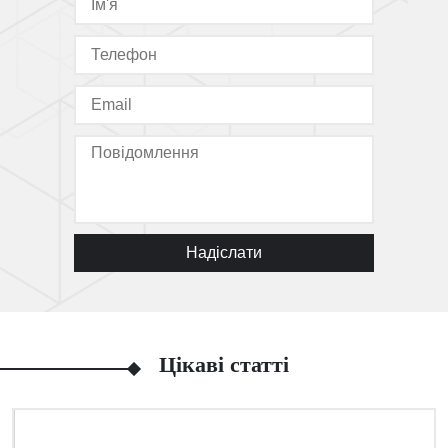
Надіслати
Цікаві статті