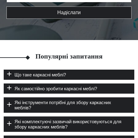
Надіслати
Популярні запитання
Що таке каркасні меблі?
Як самостійно зробити каркасні меблі?
Які інструменти потрібні для збору каркасних
меблів?
Які комплектуючі зазвичай використовуються для
збору каркасних меблів?