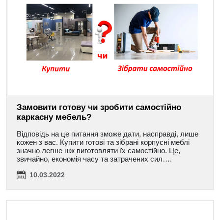
Замовити готову чи зробити самостійно
каркасну мебель?
Відповідь на це питання зможе дати, насправді, лише
кожен з вас. Купити готові та зібрані корпусні меблі
значно легше ніж виготовляти їх самостійно. Це,
звичайно, економія часу та затрачених сил….
10.03.2022