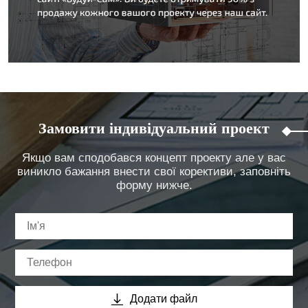
Замовити індивідуальний проект
Якщо вам сподобався концепт проекту але у вас
виникло бажання внести свої корективи, заповніть
форму нижче.
Додати файл