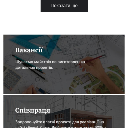
Показати ще