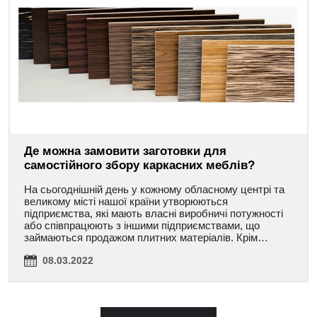
Де можна замовити заготовки для
самостійного збору каркасних меблів?
На сьогоднішній день у кожному обласному центрі та
великому місті нашої країни утворюються
підприємства, які мають власні виробничі потужності
або співпрацюють з іншими підприємствами, що
займаються продажом плитних матеріалів. Крім…
08.03.2022