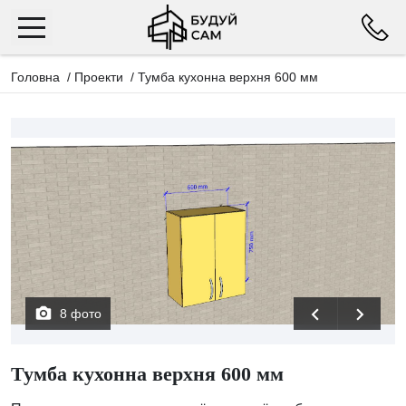
Головна
/
Проекти
/
Тумба кухонна верхня 600 мм
8 фото
Тумба кухонна верхня 600 мм