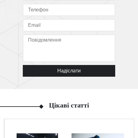
Надіслати
Цікаві статті