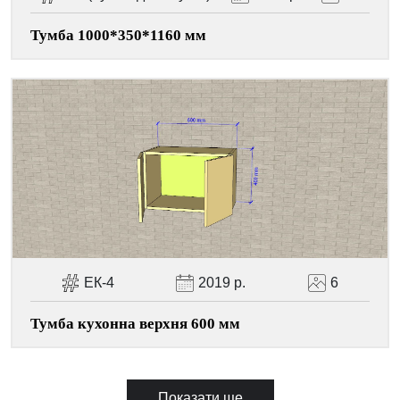
Тумба 1000*350*1160 мм
ЕК-4
2019 р.
6
Тумба кухонна верхня 600 мм
Показати ще