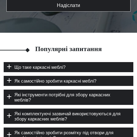
Надіслати
Популярні запитання
Що таке каркасні меблі?
Як самостійно зробити каркасні меблі?
Які інструменти потрібні для збору каркасних
меблів?
Які комплектуючі зазвичай використовуються для
збору каркасних меблів?
Як самостійно зробити розмітку під отвори для