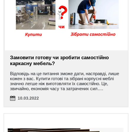
Замовити готову чи зробити самостійно
каркасну мебель?
Відповідь на це питання зможе дати, насправді, лише
кожен з вас. Купити готові та зібрані корпусні меблі
значно легше ніж виготовляти їх самостійно. Це,
звичайно, економія часу та затрачених сил….
10.03.2022