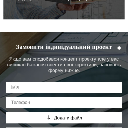
Замовити індивідуальний проект
Якщо вам сподобався концепт проекту але у вас
виникло бажання внести свої корективи, заповніть
форму нижче.
Додати файл