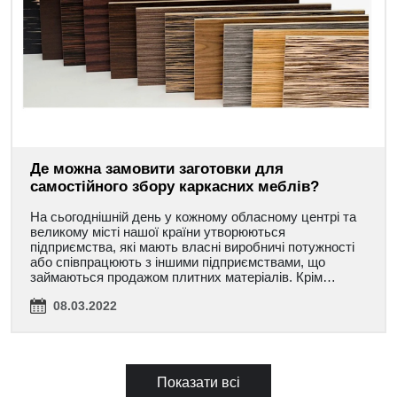
Де можна замовити заготовки для
самостійного збору каркасних меблів?
На сьогоднішній день у кожному обласному центрі та
великому місті нашої країни утворюються
підприємства, які мають власні виробничі потужності
або співпрацюють з іншими підприємствами, що
займаються продажом плитних матеріалів. Крім…
08.03.2022
Показати всі