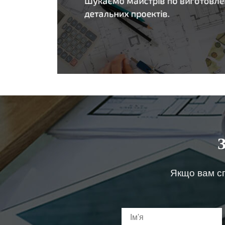
Якщо вам сп