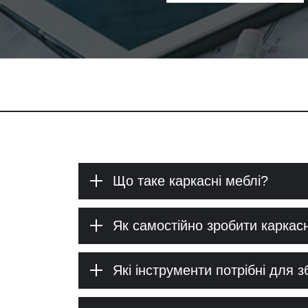
Що таке каркасні меблі?
Як самостійно зробити каркасн
Які інструменти потрібні для 