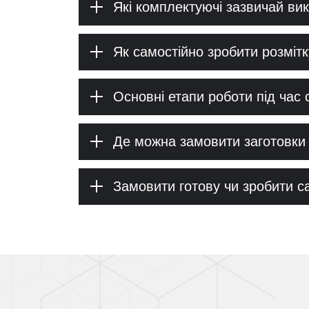
Які комплектуючі зазвичай ви
Як самостійно зробити розмітк
Основні етапи роботи під час 
Де можна замовити заготовки 
Замовити готову чи зробити с