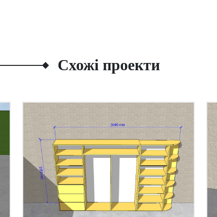
Схожі проекти