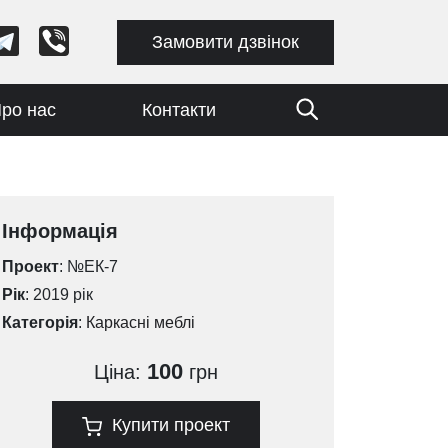
Замовити дзвінок
ро нас
Контакти
Інформація
Проект
: №ЕК-7
Рік
: 2019 рік
Категорія
:
Каркасні меблі
100
Ціна:
грн
Купити проект