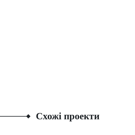
Схожі проекти