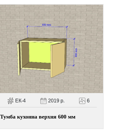
ЕК-4
2019 р.
6
Тумба кухонна верхня 600 мм