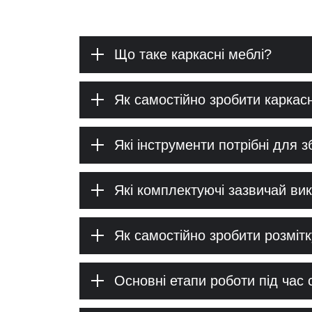
Що таке каркасні меблі?
Як самостійно зробити каркасн
Які інструменти потрібні для 
Які комплектуючі зазвичай ви
Як самостійно зробити розмітк
Основні етапи роботи під час 