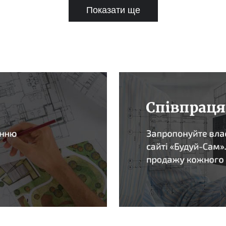
Показати ще