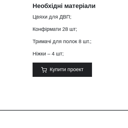
Необхідні матеріали
Цвяхи для ДВП;
Конфірмати 28 шт;
Тримачі для полок 8 шт.;
Ніжки – 4 шт;
Купити проект