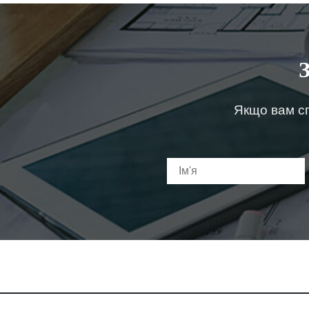
Якщо вам сп