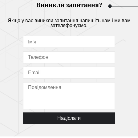
Виникли запитання?
Якщо у вас виникли запитання напишіть нам і ми вам
зателефонуємо.
Надіслати