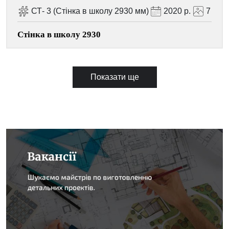
СТ- 3 (Стінка в школу 2930 мм)
2020 р.
7
Стінка в школу 2930
Показати ще