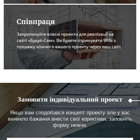
Замовити індивідуальний проект
Якщо вам сподобався концепт проекту але у вас
виникло бажання внести свої корективи, заповніть
форму нижче.