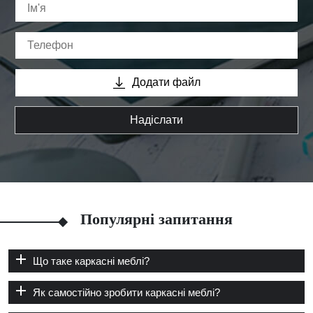
Додати файл
Надіслати
Популярні запитання
Що таке каркасні меблі?
Як самостійно зробити каркасні меблі?