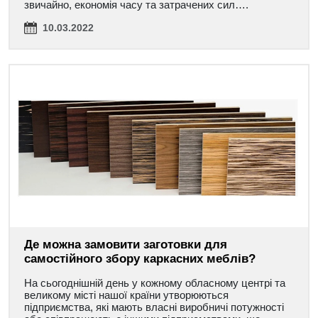
звичайно, економія часу та затрачених сил….
10.03.2022
Де можна замовити заготовки для
самостійного збору каркасних меблів?
На сьогоднішній день у кожному обласному центрі та
великому місті нашої країни утворюються
підприємства, які мають власні виробничі потужності