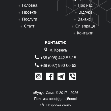
Головна
Про нас
Проекти
Відгуки
Послуги
Вакансії
Статті
Співпраця
Контакти
Контакти:
м. Ковель
+38 (095) 442-55-15
+38 (097) 990-00-63
«Будуй-Сам» © 2017 - 2026
Політика конфіденційності
Розробка сайту