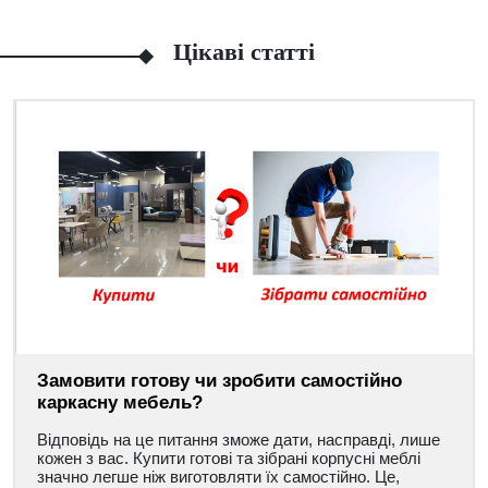
Цікаві статті
Замовити готову чи зробити самостійно
каркасну мебель?
Відповідь на це питання зможе дати, насправді, лише
кожен з вас. Купити готові та зібрані корпусні меблі
значно легше ніж виготовляти їх самостійно. Це,