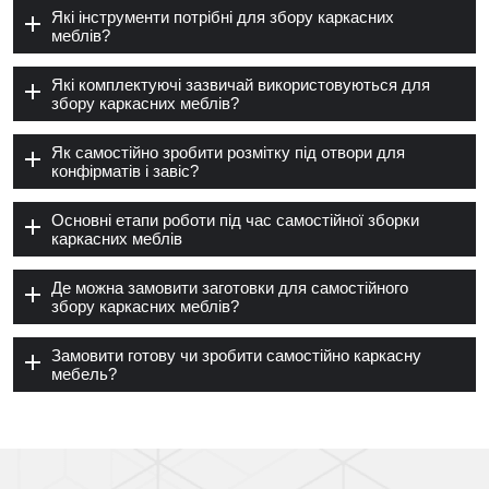
Які інструменти потрібні для збору каркасних
меблів?
Які комплектуючі зазвичай використовуються для
збору каркасних меблів?
Як самостійно зробити розмітку під отвори для
конфірматів і завіс?
Основні етапи роботи під час самостійної зборки
каркасних меблів
Де можна замовити заготовки для самостійного
збору каркасних меблів?
Замовити готову чи зробити самостійно каркасну
мебель?