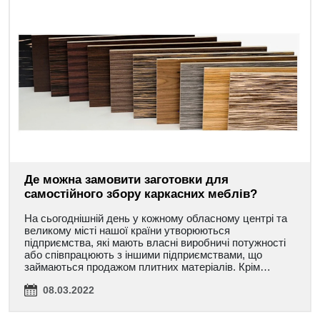
Де можна замовити заготовки для
самостійного збору каркасних меблів?
На сьогоднішній день у кожному обласному центрі та
великому місті нашої країни утворюються
підприємства, які мають власні виробничі потужності
або співпрацюють з іншими підприємствами, що
займаються продажом плитних матеріалів. Крім…
08.03.2022