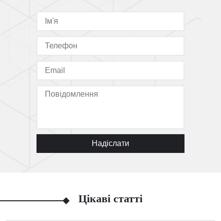
Надіслати
Цікаві статті