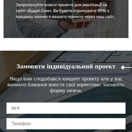
Замовити індивідуальний проект
Якщо вам сподобався концепт проекту але у вас
виникло бажання внести свої корективи, заповніть
форму нижче.