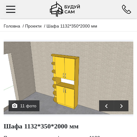
Головна
/
Проекти
/
Шафа 1132*350*2000 мм
11 фото
Шафа 1132*350*2000 мм