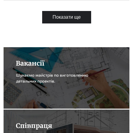
Показати ще