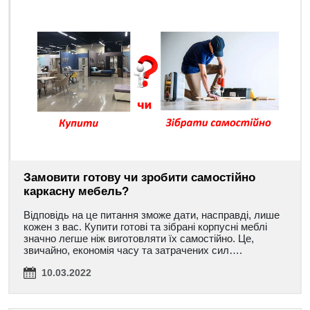
Замовити готову чи зробити самостійно
каркасну мебель?
Відповідь на це питання зможе дати, насправді, лише
кожен з вас. Купити готові та зібрані корпусні меблі
значно легше ніж виготовляти їх самостійно. Це,
звичайно, економія часу та затрачених сил….
10.03.2022