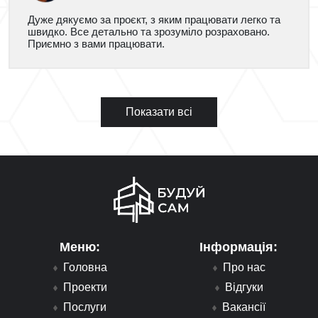
Дуже дякуємо за проєкт, з яким працювати легко та
швидко. Все детально та зрозуміло розраховано.
Приємно з вами працювати.
Показати всі
Меню:
Інформація:
Головна
Про нас
Проекти
Відгуки
Послуги
Вакансії