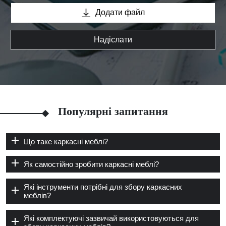
Додати файл
Надіслати
Популярні запитання
Що таке каркасні меблі?
Як самостійно зробити каркасні меблі?
Які інструменти потрібні для збору каркасних
меблів?
Які комплектуючі зазвичай використовуються для