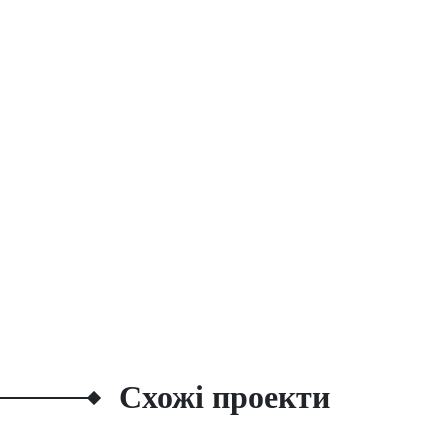
Схожі проекти