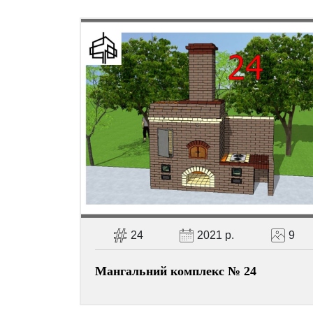
24
2021 р.
9
Мангальний комплекс № 24