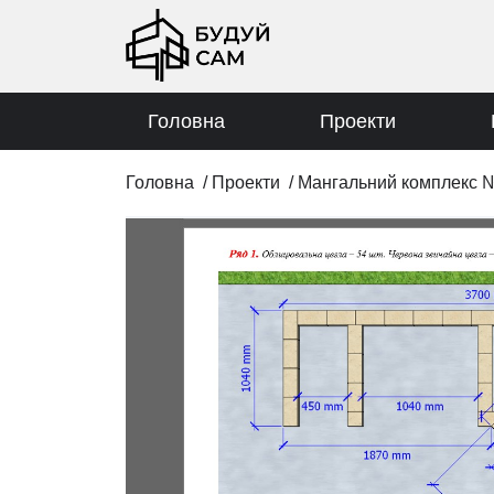
Головна
Проекти
Головна
/
Проекти
/
Мангальний комплекс 