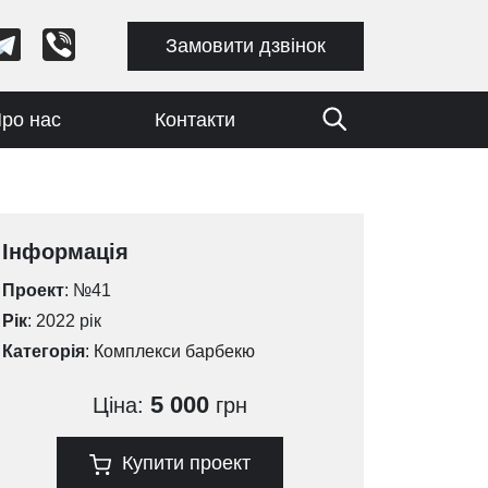
Замовити дзвінок
ро нас
Контакти
Інформація
Проект
: №41
Рік
: 2022 рік
Категорія
:
Комплекси барбекю
5 000
Ціна:
грн
Купити проект