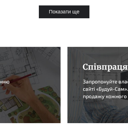
Показати ще