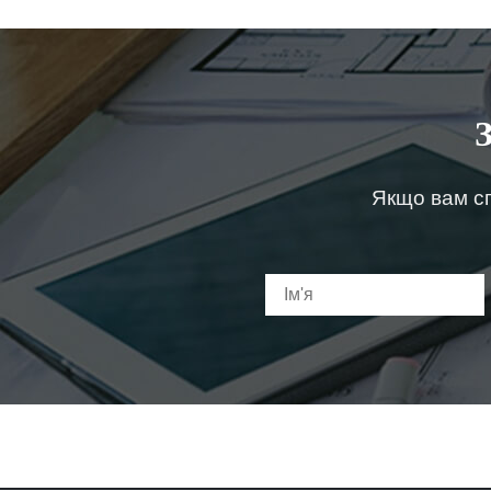
Якщо вам сп