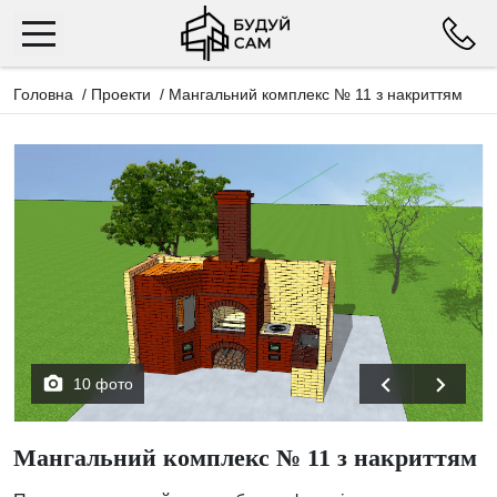
Головна
/
Проекти
/
Мангальний комплекс № 11 з накриттям
10 фото
Мангальний комплекс № 11 з накриттям