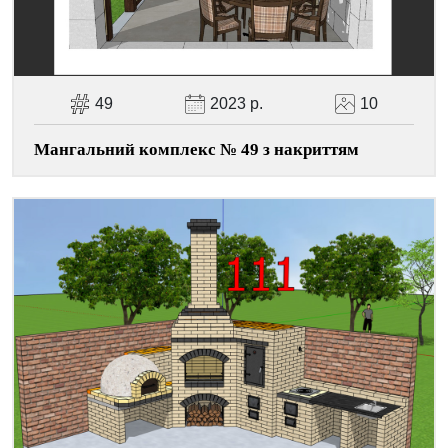
49
2023 р.
10
Мангальний комплекс № 49 з накриттям