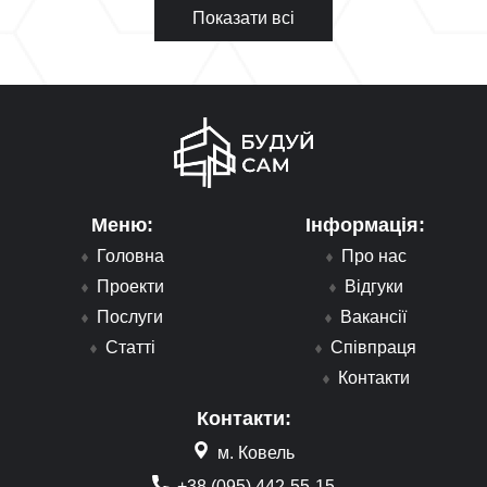
Показати всі
Меню:
Інформація:
Головна
Про нас
Проекти
Відгуки
Послуги
Вакансії
Статті
Співпраця
Контакти
Контакти:
м. Ковель
+38 (095) 442-55-15