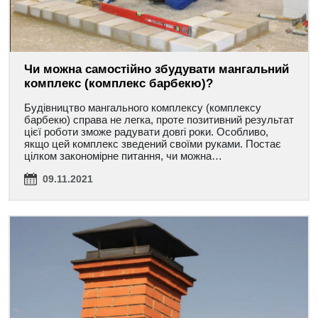
Чи можна самостійно збудувати мангальний
комплекс (комплекс барбекю)?
Будівництво мангального комплексу (комплексу
барбекю) справа не легка, проте позитивний результат
цієї роботи зможе радувати довгі роки. Особливо,
якщо цей комплекс зведений своїми руками. Постає
цілком закономірне питання, чи можна…
09.11.2021