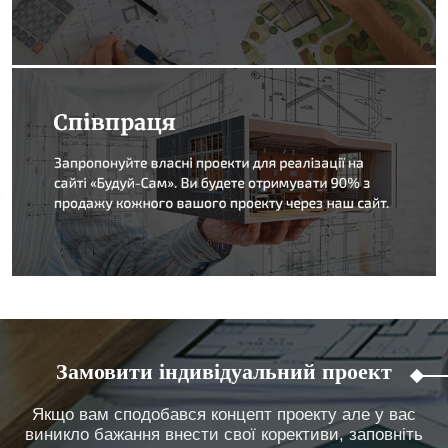
Замовити індивідуальний проект
Якщо вам сподобався концепт проекту але у вас
виникло бажання внести свої корективи, заповніть