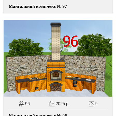
Мангальний комплекс № 97
96
2025 р.
9
Мангальний комплекс № 96