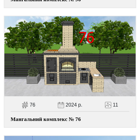
76
2024 р.
11
Мангальний комплекс № 76