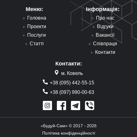
Меню:
Інформація:
Головна
Про нас
Проекти
Відгуки
Послуги
Вакансії
Статті
Співпраця
Контакти
Контакти:
м. Ковель
+38 (095) 442-55-15
+38 (097) 990-00-63
«Будуй-Сам» © 2017 - 2026
Політика конфіденційності