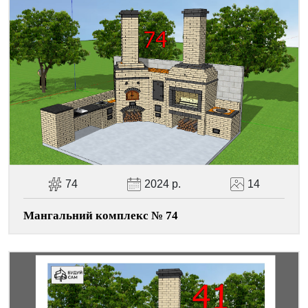
74
2024 р.
14
Мангальний комплекс № 74