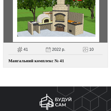
41
2022 р.
10
Мангальний комплекс № 41