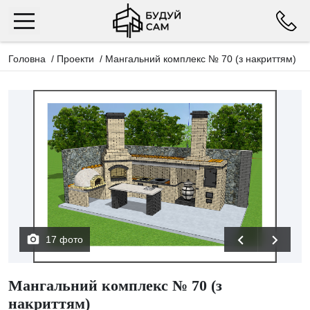
Головна
/
Проекти
/
Мангальний комплекс № 70 (з накриттям)
17 фото
Мангальний комплекс № 70 (з
накриттям)