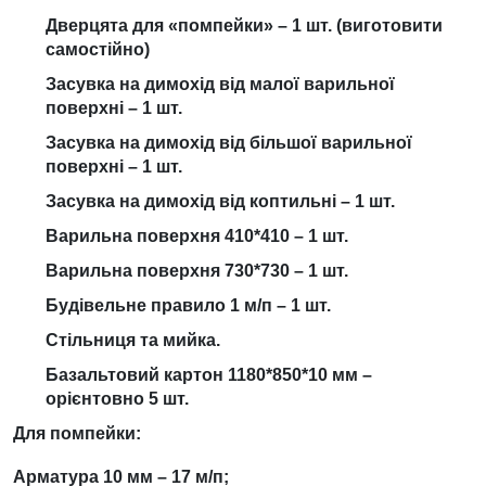
Дверцята для «помпейки» – 1 шт. (виготовити
самостійно)
Засувка на димохід від малої варильної
поверхні – 1 шт.
Засувка на димохід від більшої варильної
поверхні – 1 шт.
Засувка на димохід від коптильні – 1 шт.
Варильна поверхня 410*410 – 1 шт.
Варильна поверхня 730*730 – 1 шт.
Будівельне правило 1 м/п – 1 шт.
Стільниця та мийка.
Базальтовий картон 1180*850*10 мм –
орієнтовно 5 шт.
Для помпейки:
Арматура 10 мм – 17 м/п;