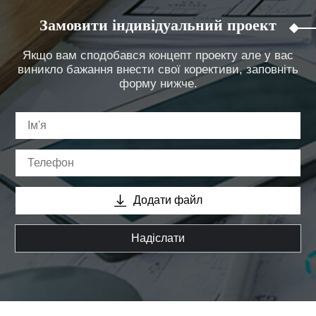
Замовити індивідуальний проект
Якщо вам сподобався концепт проекту але у вас
виникло бажання внести свої корективи, заповніть
форму нижче.
Додати файл
Надіслати