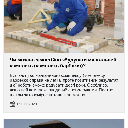
Чи можна самостійно збудувати мангальний
комплекс (комплекс барбекю)?
Будівництво мангального комплексу (комплексу
барбекю) справа не легка, проте позитивний результат
цієї роботи зможе радувати довгі роки. Особливо,
якщо цей комплекс зведений своїми руками. Постає
цілком закономірне питання, чи можна…
09.11.2021