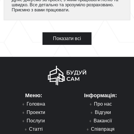
швидко. Все детально та зрозуміло розраховано.
Приємно з вами працювати.
Показати всі
Меню:
Інформація:
Головна
Про нас
Проекти
Відгуки
Послуги
Вакансії
Статті
Співпраця