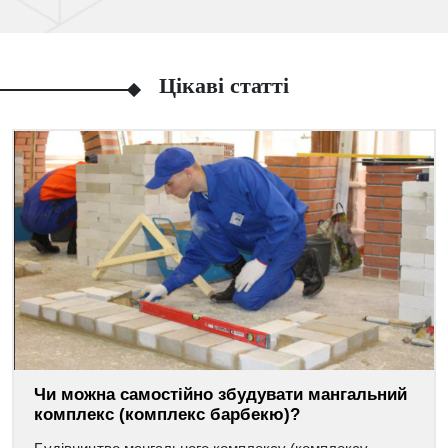
Цікаві статті
Чи можна самостійно збудувати мангальний
комплекс (комплекс барбекю)?