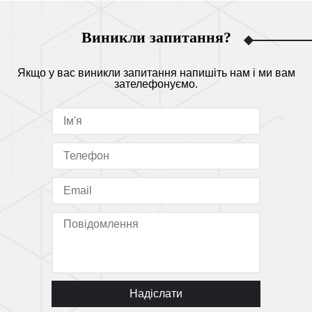
Виникли запитання?
Якщо у вас виникли запитання напишіть нам і ми вам
зателефонуємо.
Надіслати