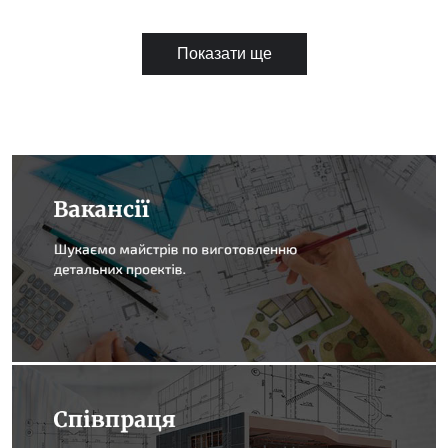
Показати ще