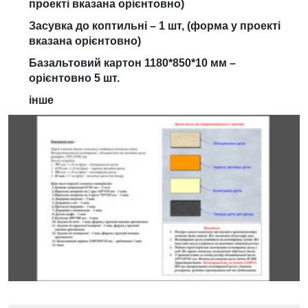
проекті вказана орієнтовно)
Засувка до коптильні – 1 шт, (форма у проекті
вказана орієнтовно)
Базальтовий картон 1180*850*10 мм –
орієнтовно 5 шт.
інше