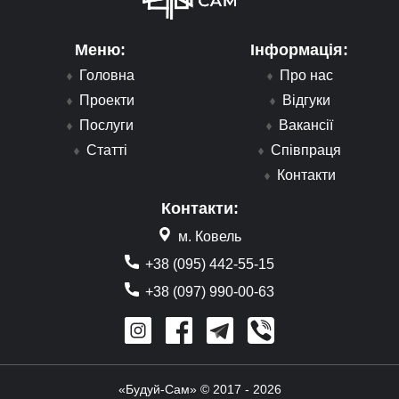
Меню:
Інформація:
Головна
Про нас
Проекти
Відгуки
Послуги
Вакансії
Статті
Співпраця
Контакти
Контакти:
м. Ковель
+38 (095) 442-55-15
+38 (097) 990-00-63
«Будуй-Сам» © 2017 - 2026