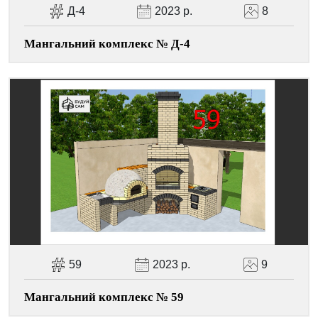
Д-4
2023 р.
8
Мангальний комплекс № Д-4
59
2023 р.
9
Мангальний комплекс № 59