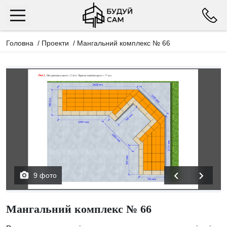
Головна
/
Проекти
/
Мангальний комплекс № 66
9 фото
Мангальний комплекс № 66