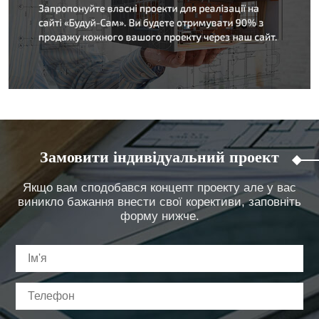
Замовити індивідуальний проект
Якщо вам сподобався концепт проекту але у вас
виникло бажання внести свої корективи, заповніть
форму нижче.