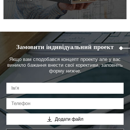
Замовити індивідуальний проект
Якщо вам сподобався концепт проекту але у вас
виникло бажання внести свої корективи, заповніть
форму нижче.
Додати файл