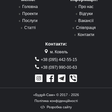
Головна
Про нас
Проекти
Відгуки
Послуги
Вакансії
Статті
Співпраця
Контакти
Контакти:
м. Ковель
+38 (095) 442-55-15
+38 (097) 990-00-63
«Будуй-Сам» © 2017 - 2026
Політика конфіденційності
Розробка сайту