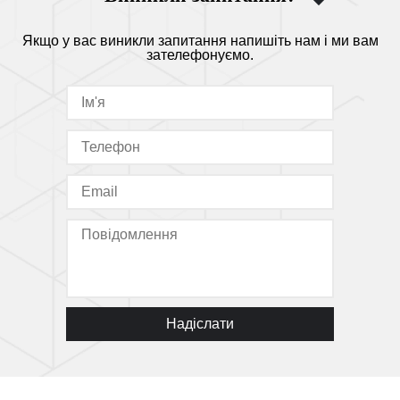
Якщо у вас виникли запитання напишіть нам і ми вам
зателефонуємо.
Надіслати