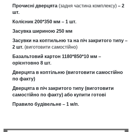
Прочисні дверцята
(задня частина комплексу)
– 2
шт.
Колісник 200*350 мм – 1 шт.
Засувка шириною 250 мм
Засувки на коптильню та на піч закритого типу –
2 шт.
(виготовити самостійно)
Базальтовий картон 1180*850*10 мм –
орієнтовно 8 шт.
Дверцята в коптільню (виготовити самостійно
по факту)
Дверцята в піч закритого типу (виготовити
самостійно по факту) або купити готові
Правило будівельне – 1 м/п.