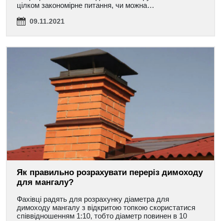
цілком закономірне питання, чи можна…
09.11.2021
Як правильно розрахувати переріз димоходу
для мангалу?
Фахівці радять для розрахунку діаметра для
димоходу мангалу з відкритою топкою скористатися
співвідношенням 1:10, тобто діаметр повинен в 10