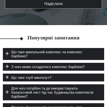
Надіслати
Популярні запитання
Що таке мангальний комплекс чи комплекс
барбекю?
З чого може складатися комплекс барбекю?
Що таке «зуб мангалу»?
Для чого потрібен та де використовують
базальтовий лист під час будівництва комплексів
барбекю?