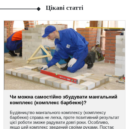
Цікаві статті
Чи можна самостійно збудувати мангальний
комплекс (комплекс барбекю)?
Будівництво мангального комплексу (комплексу
барбекю) справа не легка, проте позитивний результат
цієї роботи зможе радувати довгі роки. Особливо,
якщо цей комплекс зведений своїми руками. Постає