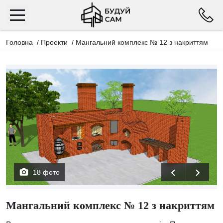
Головна
/
Проекти
/
Мангальний комплекс № 12 з накриттям
18 фото
Мангальний комплекс № 12 з накриттям