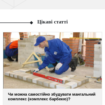
Цікаві статті
Чи можна самостійно збудувати мангальний
комплекс (комплекс барбекю)?