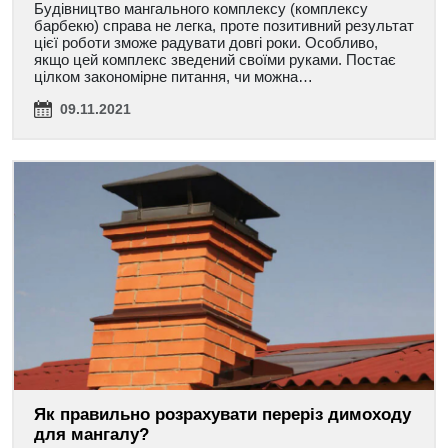
Будівництво мангального комплексу (комплексу
барбекю) справа не легка, проте позитивний результат
цієї роботи зможе радувати довгі роки. Особливо,
якщо цей комплекс зведений своїми руками. Постає
цілком закономірне питання, чи можна…
09.11.2021
Як правильно розрахувати переріз димоходу
для мангалу?