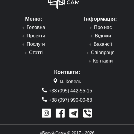
Меню:
Інформація:
Головна
Про нас
Проекти
Відгуки
Послуги
Вакансії
Статті
Співпраця
Контакти
Контакти:
м. Ковель
+38 (095) 442-55-15
+38 (097) 990-00-63
«Будуй-Сам» © 2017 - 2026