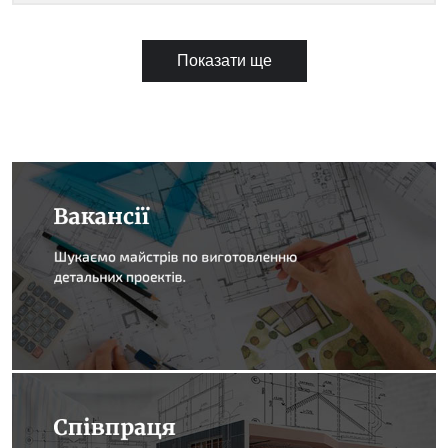
Показати ще