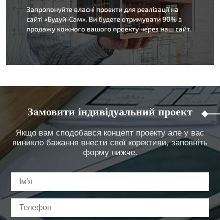
Замовити індивідуальний проект
Якщо вам сподобався концепт проекту але у вас
виникло бажання внести свої корективи, заповніть
форму нижче.