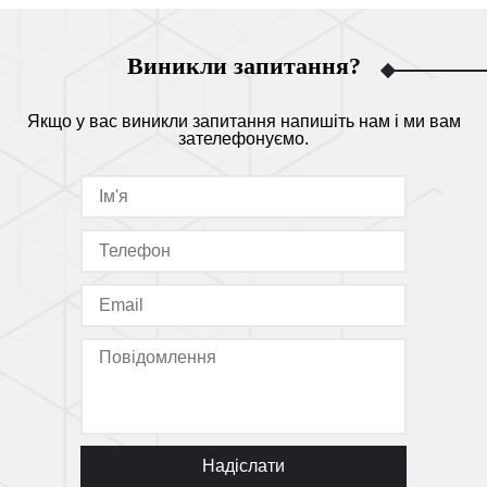
Виникли запитання?
Якщо у вас виникли запитання напишіть нам і ми вам
зателефонуємо.
Надіслати