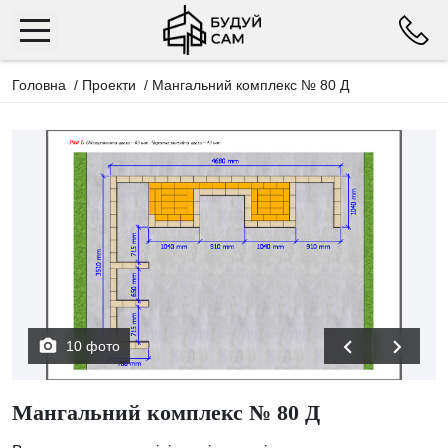
Головна
/
Проекти
/
Мангальний комплекс № 80 Д
10 фото
Мангальний комплекс № 80 Д