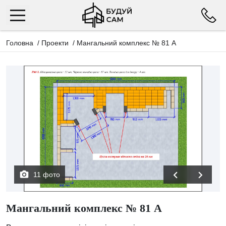
Головна
/
Проекти
/
Мангальний комплекс № 81 А
11 фото
Мангальний комплекс № 81 А