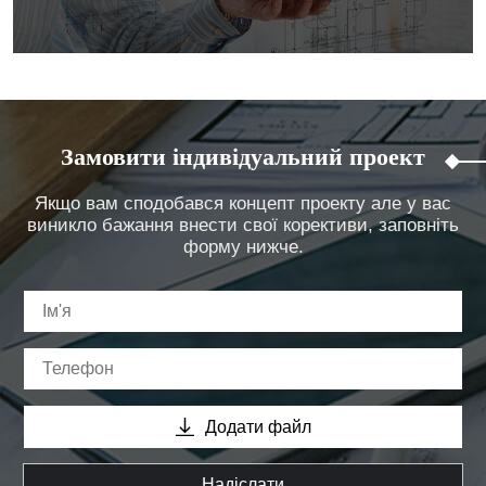
Замовити індивідуальний проект
Якщо вам сподобався концепт проекту але у вас
виникло бажання внести свої корективи, заповніть
форму нижче.
Додати файл
Надіслати