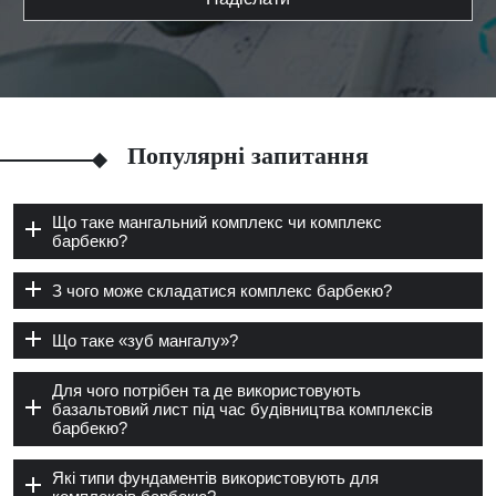
Популярні запитання
Що таке мангальний комплекс чи комплекс
барбекю?
З чого може складатися комплекс барбекю?
Що таке «зуб мангалу»?
Для чого потрібен та де використовують
базальтовий лист під час будівництва комплексів
барбекю?
Які типи фундаментів використовують для