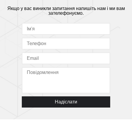
Якщо у вас виникли запитання напишіть нам і ми вам
зателефонуємо.
Надіслати