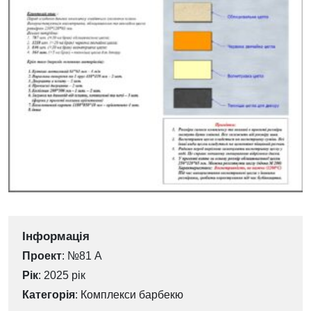
Інформація
Проект
: №81 А
Рік
: 2025 рік
Категорія
:
Комплекси барбекю