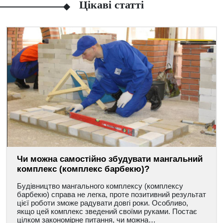
Цікаві статті
Чи можна самостійно збудувати мангальний
комплекс (комплекс барбекю)?
Будівництво мангального комплексу (комплексу
барбекю) справа не легка, проте позитивний результат
цієї роботи зможе радувати довгі роки. Особливо,
якщо цей комплекс зведений своїми руками. Постає
цілком закономірне питання, чи можна…