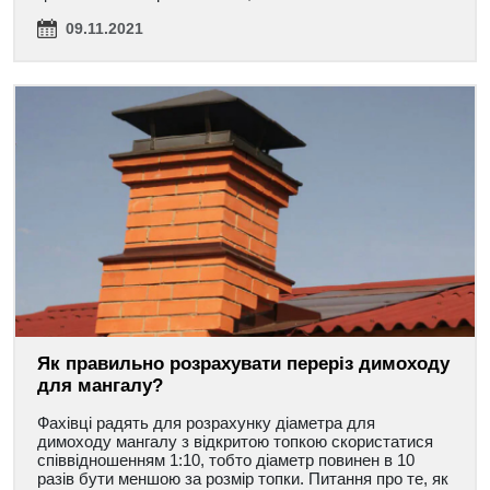
09.11.2021
Як правильно розрахувати переріз димоходу
для мангалу?
Фахівці радять для розрахунку діаметра для
димоходу мангалу з відкритою топкою скористатися
співвідношенням 1:10, тобто діаметр повинен в 10
разів бути меншою за розмір топки. Питання про те, як